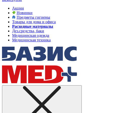
Акции
Новинки
Предметы гигиены
Товары для дома и офиса
Расходные материалы
Дез.средства, баки
Медицинская одежда
Медицинская техника