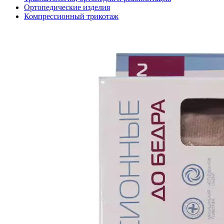
Ортопедические изделия
Компрессионный трикотаж