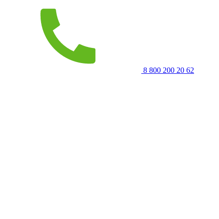
8 800 200 20 62