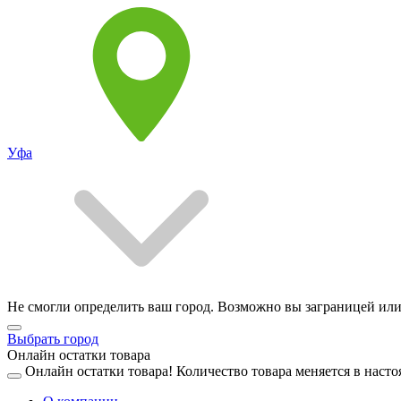
Уфа
Не смогли определить ваш город. Возможно вы заграницей или
Выбрать город
Онлайн остатки товара
Онлайн остатки товара!
Количество товара меняется в насто