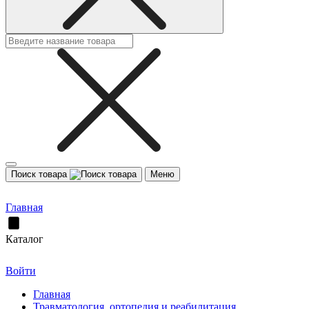
Поиск товара
Меню
Главная
Каталог
Войти
Главная
Травматология, ортопедия и реабилитация