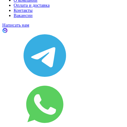
О компании
Оплата и доставка
Контакты
Вакансии
Написать нам