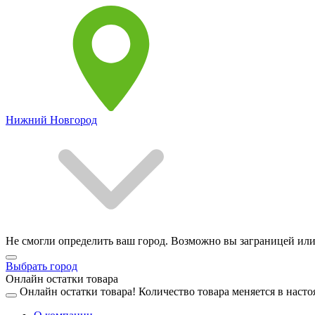
Нижний Новгород
Не смогли определить ваш город. Возможно вы заграницей или
Выбрать город
Онлайн остатки товара
Онлайн остатки товара!
Количество товара меняется в насто