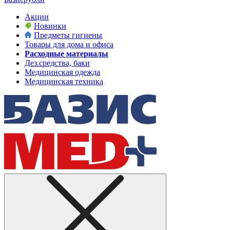
Акции
Новинки
Предметы гигиены
Товары для дома и офиса
Расходные материалы
Дез.средства, баки
Медицинская одежда
Медицинская техника