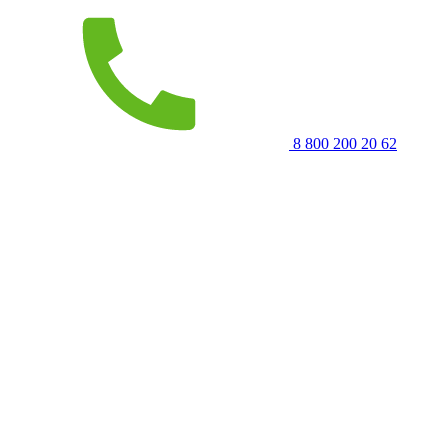
8 800 200 20 62