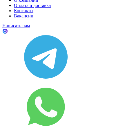
О компании
Оплата и доставка
Контакты
Вакансии
Написать нам