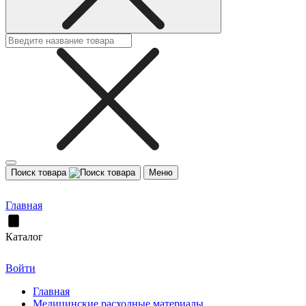
Поиск товара
Меню
Главная
Каталог
Войти
Главная
Медицинские расходные материалы