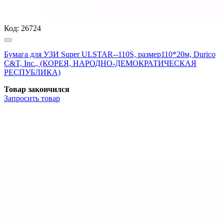
Код:
26724
Бумага для УЗИ Super ULSTAR--110S, размер110*20м, Durico
C&T, Inc., (КОРЕЯ, НАРОДНО-ДЕМОКРАТИЧЕСКАЯ
РЕСПУБЛИКА)
Товар закончился
Запросить
товар