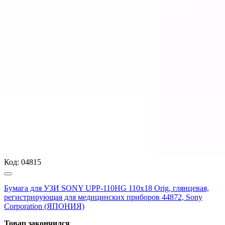
Код:
04815
Бумага для УЗИ SONY UPP-110HG 110х18 Orig, глянцевая,
регистрирующая для медицинских приборов 44872, Sony
Corporation (ЯПОНИЯ)
Товар закончился