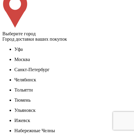
Выберите город
Город доставки ваших покупок
Уфа
Москва
Санкт-Петербург
Челябинск
Тольятти
Тюмень
Ульяновск
Ижевск
Набережные Челны