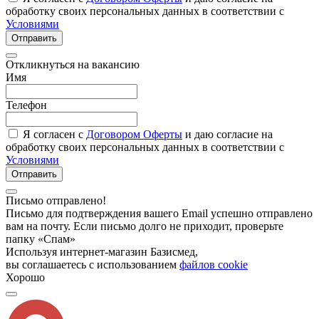
обработку своих персональных данных в соответствии с
Условиями
Отправить
Откликнуться на вакансию
Имя
Телефон
Я согласен с
Договором Оферты
и даю согласие на
обработку своих персональных данных в соответствии с
Условиями
Отправить
Письмо отправлено!
Письмо для подтверждения вашего Email успешно отправлено
вам на почту. Если письмо долго не приходит, проверьте
папку «Спам»
Используя интернет-магазин Базисмед,
вы соглашаетесь с использованием
файлов cookie
Хорошо