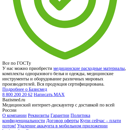
Все по ГОСТу
У нас можно приобрести
медицинские расходные материалы
,
комплекты одноразового белья и одежды, медицинские
инструменты и оборудование различных мировых
производителей. Вся продукция сертифицирована.
Подробнее о Базисмед
8 800 200 20 62
Написать
MAX
Bazismed.ru
Медицинский интернет-дискаунтер с доставкой по всей
России
О компании
Реквизиты
Гарантии
Политика
конфиденциальности
Договор оферты
Купи сейчас – плати
потом!
Удаление аккаунта в мобильном приложении