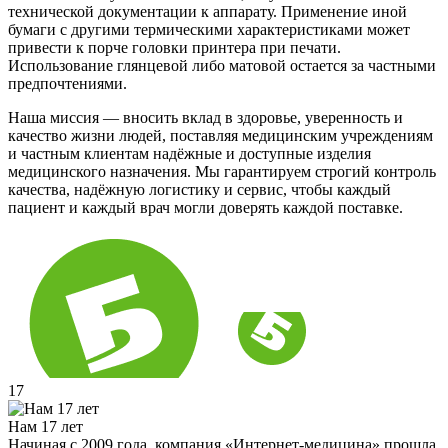
технической документации к аппарату. Применение иной
бумаги с другими термическими характеристиками может
привести к порче головки принтера при печати.
Использование глянцевой либо матовой остается за частными
предпочтениями.
Наша миссия — вносить вклад в здоровье, уверенность и
качество жизни людей, поставляя медицинским учреждениям
и частным клиентам надёжные и доступные изделия
медицинского назначения. Мы гарантируем строгий контроль
качества, надёжную логистику и сервис, чтобы каждый
пациент и каждый врач могли доверять каждой поставке.
17
Нам 17 лет
Начиная с 2009 года, компания «Интернет-медицина» прошла