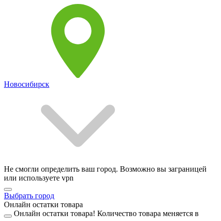
Новосибирск
Не смогли определить ваш город. Возможно вы заграницей
или используете vpn
Выбрать город
Онлайн остатки товара
Онлайн остатки товара!
Количество товара меняется в