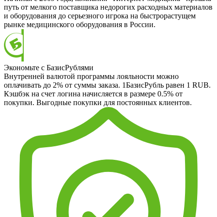
путь от мелкого поставщика недорогих расходных материалов
и оборудования до серьезного игрока на быстрорастущем
рынке медицинского оборудования в России.
Экономьте с БазисРублями
Внутренней валютой программы лояльности можно
оплачивать до 2% от суммы заказа. 1БазисРубль равен 1 RUB.
Кэшбэк на счет логина начисляется в размере 0.5% от
покупки. Выгодные покупки для постоянных клиентов.