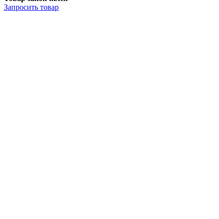
Запросить
товар