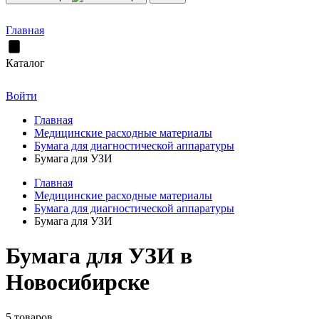
Главная
Каталог
Войти
Главная
Медицинские расходные материалы
Бумага для диагностической аппаратуры
Бумага для УЗИ
Главная
Медицинские расходные материалы
Бумага для диагностической аппаратуры
Бумага для УЗИ
Бумага для УЗИ в
Новосибирске
5 товаров