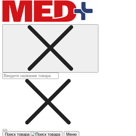
Поиск товара
Меню