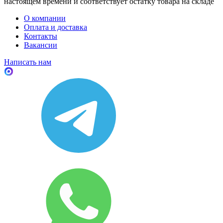
настоящем времени и соответствует остатку товара на складе
О компании
Оплата и доставка
Контакты
Вакансии
Написать нам