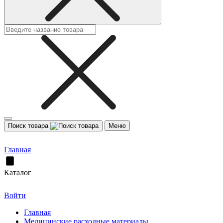
Поиск товара
Меню
Главная
Каталог
Войти
Главная
Медицинские расходные материалы