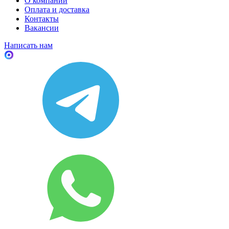
О компании
Оплата и доставка
Контакты
Вакансии
Написать нам