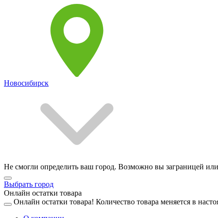
Новосибирск
Не смогли определить ваш город. Возможно вы заграницей или
Выбрать город
Онлайн остатки товара
Онлайн остатки товара!
Количество товара меняется в насто