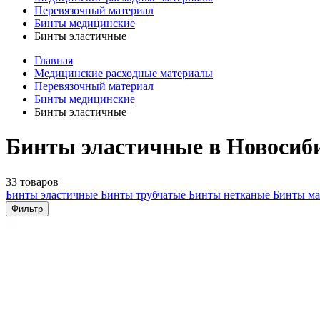
Перевязочный материал
Бинты медицинские
Бинты эластичные
Главная
Медицинские расходные материалы
Перевязочный материал
Бинты медицинские
Бинты эластичные
Бинты эластичные в Новосиб
33 товаров
Бинты эластичные
Бинты трубчатые
Бинты нетканые
Бинты м
Фильтр