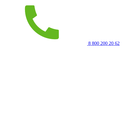
8 800 200 20 62