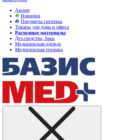
Акции
Новинки
Предметы гигиены
Товары для дома и офиса
Расходные материалы
Дез.средства, баки
Медицинская одежда
Медицинская техника