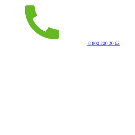
8 800 200 20 62