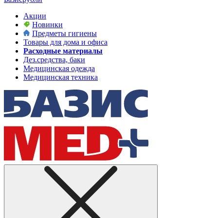
Акции
Новинки
Предметы гигиены
Товары для дома и офиса
Расходные материалы
Дез.средства, баки
Медицинская одежда
Медицинская техника