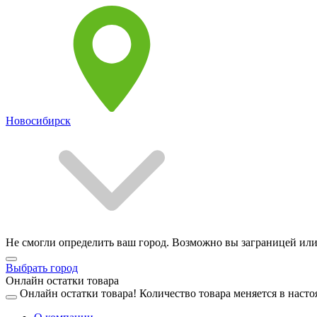
Новосибирск
Не смогли определить ваш город. Возможно вы заграницей или
Выбрать город
Онлайн остатки товара
Онлайн остатки товара!
Количество товара меняется в насто