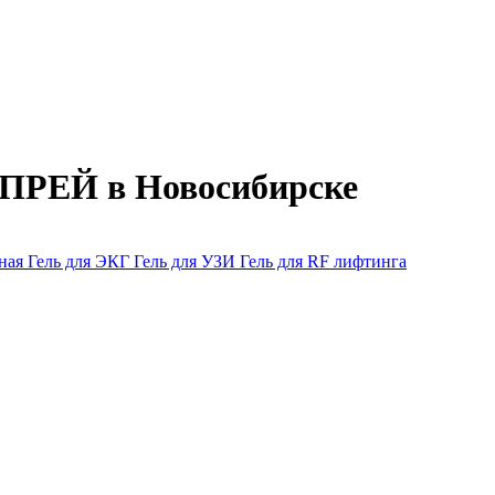
ПРЕЙ в Новосибирске
тная
Гель для ЭКГ
Гель для УЗИ
Гель для RF лифтинга