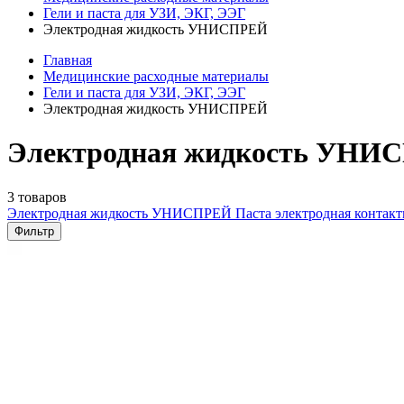
Гели и паста для УЗИ, ЭКГ, ЭЭГ
Электродная жидкость УНИСПРЕЙ
Главная
Медицинские расходные материалы
Гели и паста для УЗИ, ЭКГ, ЭЭГ
Электродная жидкость УНИСПРЕЙ
Электродная жидкость УНИС
3 товаров
Электродная жидкость УНИСПРЕЙ
Паста электродная контак
Фильтр