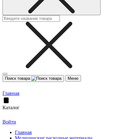
Поиск товара
Меню
Главная
Каталог
Войти
Главная
Медицинские расходные материалы