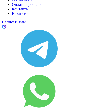
О компании
Оплата и доставка
Контакты
Вакансии
Написать нам