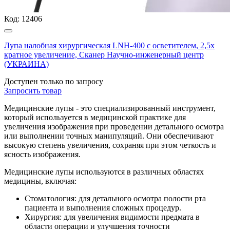
Код:
12406
Лупа налобная хирургическая LNH-400 с осветителем, 2,5х
кратное увеличение, Сканер Научно-инженерный центр
(УКРАИНА)
Доступен только по запросу
Запросить
товар
Медицинские лупы - это специализированный инструмент,
который используется в медицинской практике для
увеличения изображения при проведении детального осмотра
или выполнении точных манипуляций. Они обеспечивают
высокую степень увеличения, сохраняя при этом четкость и
ясность изображения.
Медицинские лупы используются в различных областях
медицины, включая:
Стоматология: для детального осмотра полости рта
пациента и выполнения сложных процедур.
Хирургия: для увеличения видимости предмата в
области операции и улучшения точности