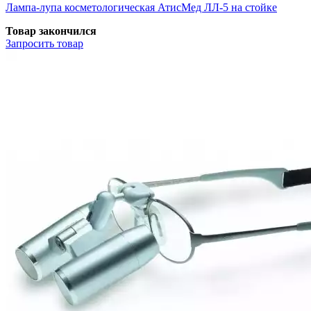
Лампа-лупа косметологическая АтисМед ЛЛ-5 на стойке
Товар закончился
Запросить
товар