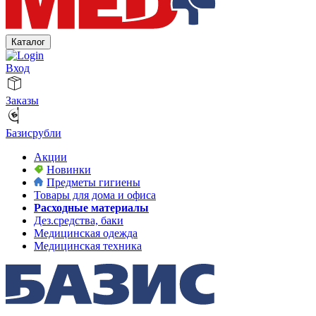
Каталог
Вход
Заказы
Базисрубли
Акции
Новинки
Предметы гигиены
Товары для дома и офиса
Расходные материалы
Дез.средства, баки
Медицинская одежда
Медицинская техника