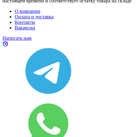
настоящем времени и соответствует остатку товара на складе
О компании
Оплата и доставка
Контакты
Вакансии
Написать нам