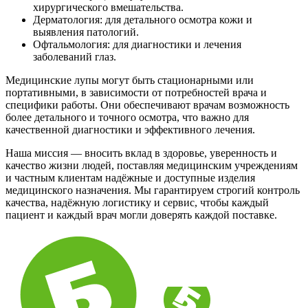
хирургического вмешательства.
Дерматология: для детального осмотра кожи и
выявления патологий.
Офтальмология: для диагностики и лечения
заболеваний глаз.
Медицинские лупы могут быть стационарными или
портативными, в зависимости от потребностей врача и
специфики работы. Они обеспечивают врачам возможность
более детального и точного осмотра, что важно для
качественной диагностики и эффективного лечения.
Наша миссия — вносить вклад в здоровье, уверенность и
качество жизни людей, поставляя медицинским учреждениям
и частным клиентам надёжные и доступные изделия
медицинского назначения. Мы гарантируем строгий контроль
качества, надёжную логистику и сервис, чтобы каждый
пациент и каждый врач могли доверять каждой поставке.