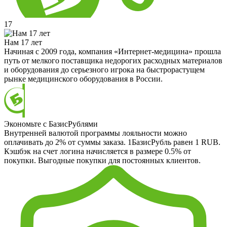
17
Нам 17 лет
Начиная с 2009 года, компания «Интернет-медицина» прошла
путь от мелкого поставщика недорогих расходных материалов
и оборудования до серьезного игрока на быстрорастущем
рынке медицинского оборудования в России.
Экономьте с БазисРублями
Внутренней валютой программы лояльности можно
оплачивать до 2% от суммы заказа. 1БазисРубль равен 1 RUB.
Кэшбэк на счет логина начисляется в размере 0.5% от
покупки. Выгодные покупки для постоянных клиентов.