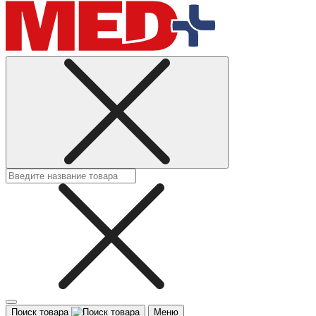
Поиск товара
Меню