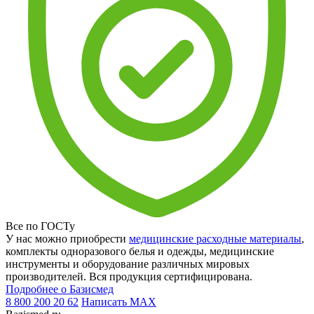
Все по ГОСТу
У нас можно приобрести
медицинские расходные материалы
,
комплекты одноразового белья и одежды, медицинские
инструменты и оборудование различных мировых
производителей. Вся продукция сертифицирована.
Подробнее о Базисмед
8 800 200 20 62
Написать
MAX