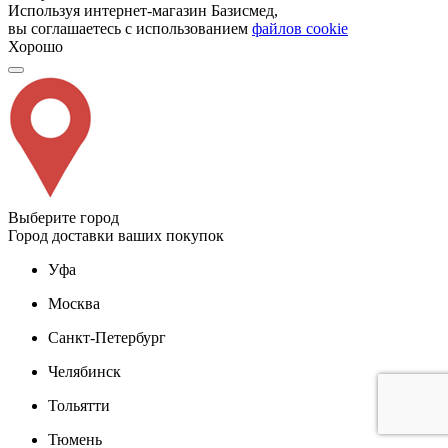
Используя интернет-магазин Базисмед,
вы соглашаетесь с использованием
файлов cookie
Хорошо
Выберите город
Город доставки ваших покупок
Уфа
Москва
Санкт-Петербург
Челябинск
Тольятти
Тюмень