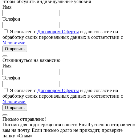
чтобы обсудить индивидуальные условия
Имя
Телефон
Я согласен с
Договором Оферты
и даю согласие на
обработку своих персональных данных в соответствии с
Условиями
Отправить
Откликнуться на вакансию
Имя
Телефон
Я согласен с
Договором Оферты
и даю согласие на
обработку своих персональных данных в соответствии с
Условиями
Отправить
Письмо отправлено!
Письмо для подтверждения вашего Email успешно отправлено
вам на почту. Если письмо долго не приходит, проверьте
папку «Спам»