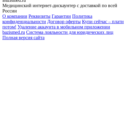
Bazismed.ru
Медицинский интернет-дискаунтер с доставкой по всей
России
О компании
Реквизиты
Гарантии
Политика
конфиденциальности
Договор оферты
Купи сейчас – плати
потом!
Удаление аккаунта в мобильном приложении
bazismed.ru
Система лояльности для юридических лиц
Полная версия сайта