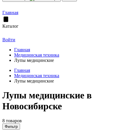
Главная
Каталог
Войти
Главная
Медицинская техника
Лупы медицинские
Главная
Медицинская техника
Лупы медицинские
Лупы медицинские в
Новосибирске
8 товаров
Фильтр