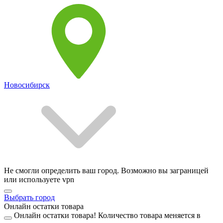
Новосибирск
Не смогли определить ваш город. Возможно вы заграницей
или используете vpn
Выбрать город
Онлайн остатки товара
Онлайн остатки товара!
Количество товара меняется в