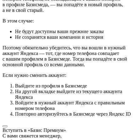
в профиле Базисмеда, — вы попадёте в новый профиль,
а не в свой старый.
В этом случае:
Не будут доступны ваши прежние заказы
Не сохранятся ваши компании и история
Поэтому обязательно убедитесь, что вы вошли в нужный
аккаунт Яндекса — тот, где номер телефона совпадает
с вашим профилем в Базисмеде. Тогда вы попадёте в свой
основной профиль со всеми данными.
Если нужно сменить аккаунт:
Выйдите из профиля в Базисмеде
На другой вкладке выйдите из текущего аккаунта
Яндекса
Войдите в нужный аккаунт Яндекса с правильным
номером телефона
Повторно авторизуйтесь в Базисмеде через Яндекс ID
Вступить в «Базис Премиум»
С вами свяжется менеджер,