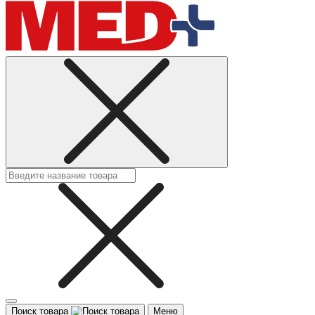
Поиск товара
Меню