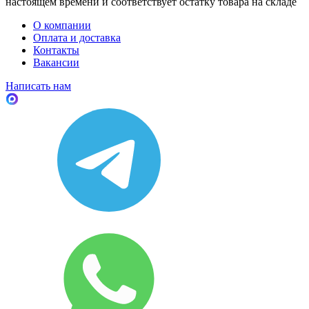
настоящем времени и соответствует остатку товара на складе
О компании
Оплата и доставка
Контакты
Вакансии
Написать нам