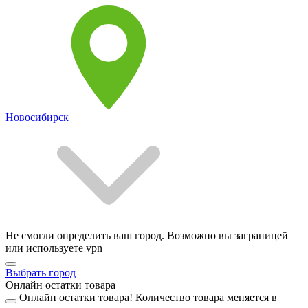
Новосибирск
Не смогли определить ваш город. Возможно вы заграницей
или используете vpn
Выбрать город
Онлайн остатки товара
Онлайн остатки товара!
Количество товара меняется в