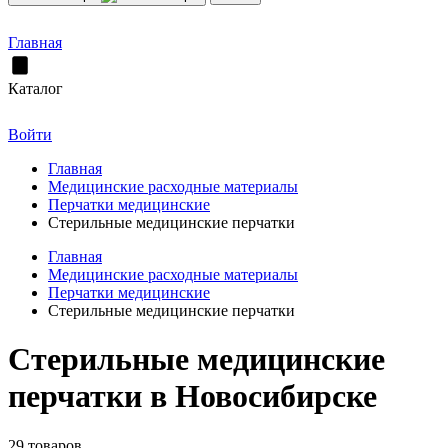
Главная
Каталог
Войти
Главная
Медицинские расходные материалы
Перчатки медицинские
Стерильные медицинские перчатки
Главная
Медицинские расходные материалы
Перчатки медицинские
Стерильные медицинские перчатки
Стерильные медицинские
перчатки в Новосибирске
29 товаров