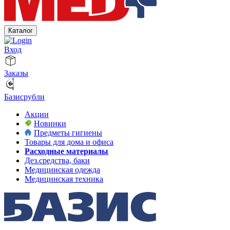
Каталог
Вход
Заказы
Базисрубли
Акции
Новинки
Предметы гигиены
Товары для дома и офиса
Расходные материалы
Дез.средства, баки
Медицинская одежда
Медицинская техника