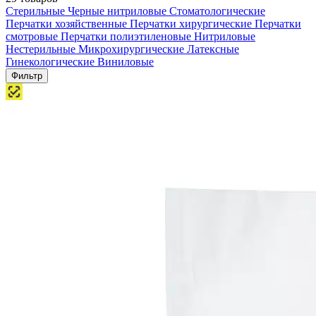
Стерильные
Черные нитриловые
Стоматологические
Перчатки хозяйственные
Перчатки хирургические
Перчатки
смотровые
Перчатки полиэтиленовые
Нитриловые
Нестерильные
Микрохирургические
Латексные
Гинекологические
Виниловые
Фильтр