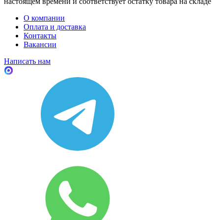
настоящем времени и соответствует остатку товара на складе
О компании
Оплата и доставка
Контакты
Вакансии
Написать нам