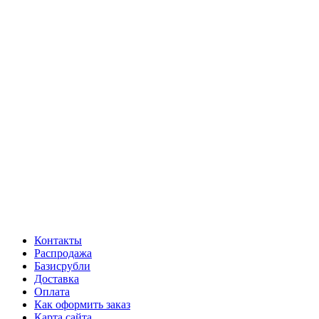
Контакты
Распродажа
Базисрубли
Доставка
Оплата
Как оформить заказ
Карта сайта