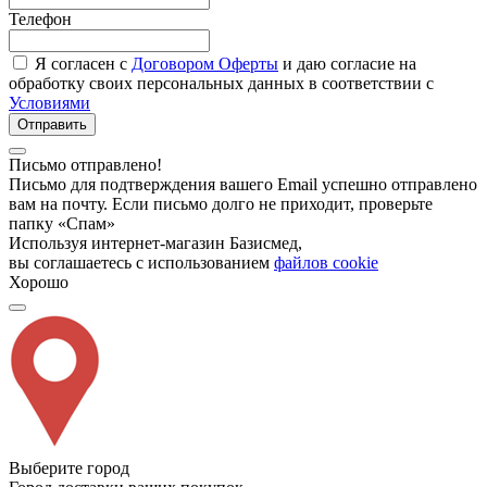
Телефон
Я согласен с
Договором Оферты
и даю согласие на
обработку своих персональных данных в соответствии с
Условиями
Отправить
Письмо отправлено!
Письмо для подтверждения вашего Email успешно отправлено
вам на почту. Если письмо долго не приходит, проверьте
папку «Спам»
Используя интернет-магазин Базисмед,
вы соглашаетесь с использованием
файлов cookie
Хорошо
Выберите город