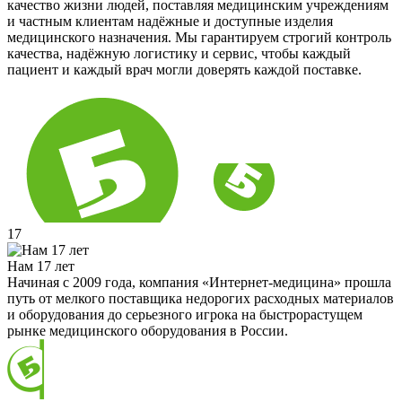
качество жизни людей, поставляя медицинским учреждениям
и частным клиентам надёжные и доступные изделия
медицинского назначения. Мы гарантируем строгий контроль
качества, надёжную логистику и сервис, чтобы каждый
пациент и каждый врач могли доверять каждой поставке.
17
Нам 17 лет
Начиная с 2009 года, компания «Интернет-медицина» прошла
путь от мелкого поставщика недорогих расходных материалов
и оборудования до серьезного игрока на быстрорастущем
рынке медицинского оборудования в России.