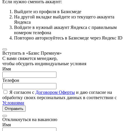
Если нужно сменить аккаунт:
Выйдите из профиля в Базисмеде
На другой вкладке выйдите из текущего аккаунта
Яндекса
Войдите в нужный аккаунт Яндекса с правильным
номером телефона
Повторно авторизуйтесь в Базисмеде через Яндекс ID
Вступить в «Базис Премиум»
С вами свяжется менеджер,
чтобы обсудить индивидуальные условия
Имя
Телефон
Я согласен с
Договором Оферты
и даю согласие на
обработку своих персональных данных в соответствии с
Условиями
Отправить
Откликнуться на вакансию
Имя