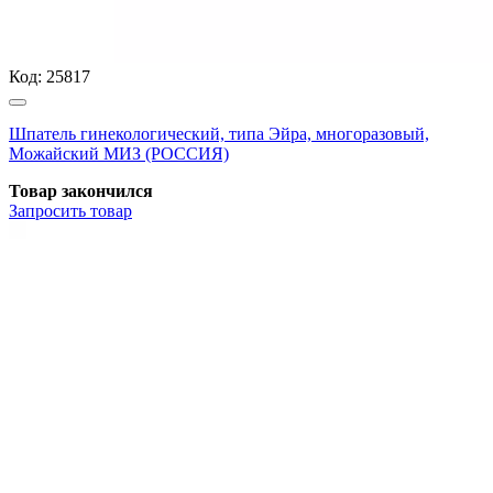
Код:
25817
Шпатель гинекологический, типа Эйра, многоразовый,
Можайский МИЗ (РОССИЯ)
Товар закончился
Запросить
товар