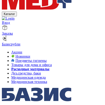
Каталог
Вход
Заказы
Базисрубли
Акции
Новинки
Предметы гигиены
Товары для дома и офиса
Расходные материалы
Дез.средства, баки
Медицинская одежда
Медицинская техника