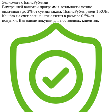
Экономьте с БазисРублями
Внутренней валютой программы лояльности можно
оплачивать до 2% от суммы заказа. 1БазисРубль равен 1 RUB.
Кэшбэк на счет логина начисляется в размере 0.5% от
покупки. Выгодные покупки для постоянных клиентов.