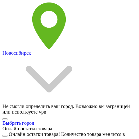
Новосибирск
Не смогли определить ваш город. Возможно вы заграницей
или используете vpn
Выбрать город
Онлайн остатки товара
Онлайн остатки товара!
Количество товара меняется в