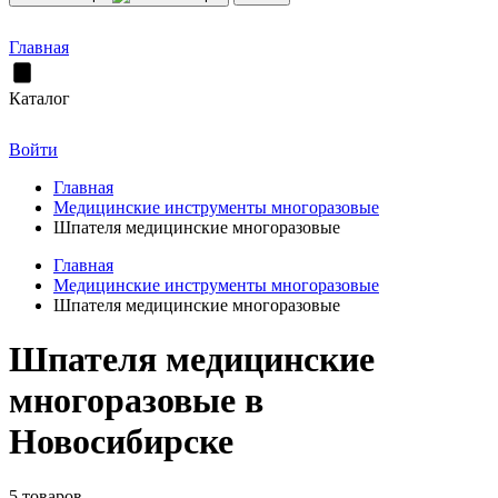
Главная
Каталог
Войти
Главная
Медицинские инструменты многоразовые
Шпателя медицинские многоразовые
Главная
Медицинские инструменты многоразовые
Шпателя медицинские многоразовые
Шпателя медицинские
многоразовые в
Новосибирске
5 товаров