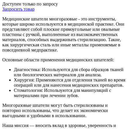
Доступен только по запросу
Запросить
товар
Медицинские шпатели многоразовые - это инструменты,
которые широко используются в медицинской практике. Они
представляют собой плоские прямоугольные или овальные
пластины с ручкой, выполненные из высококачественных
материалов, способных выдерживать стерилизацию. Такие,
как хирургическая сталь или иные металлы применяемые в
повседневной медпрактике.
Основные области применения медицинских шпателей:
Диагностика: Используются для сбора образцов тканей
или биологических материалов для анализа.
Хирургия: Применяются для отделения тканей во время
операций или для нанесения медицинских препаратов.
Стоматология: Используются для манипуляций с
материалами при лечении зубов.
Многоразовые шпатели могут быть стерилизованы и
повторно использованы, что делает их экономически
выгодными и удобными в использовании.
Наша миссия — вносить вклад в здоровье, уверенность и