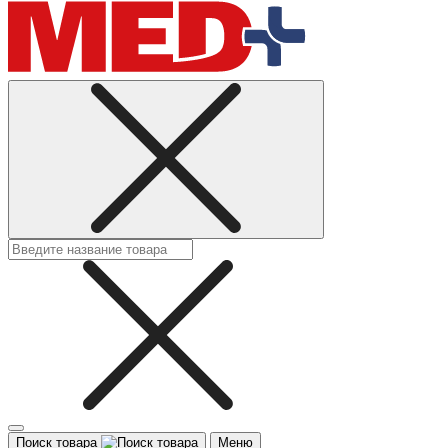
Поиск товара
Меню