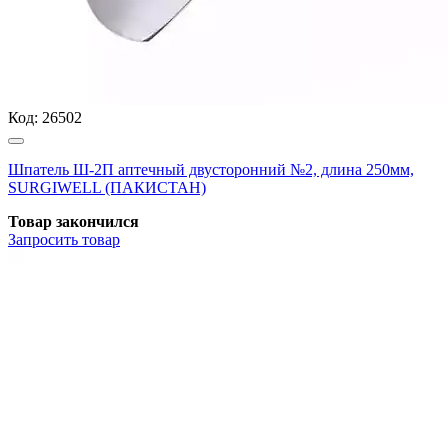
Код:
26502
Шпатель Ш-2П аптечный двусторонний №2, длина 250мм,
SURGIWELL (ПАКИСТАН)
Товар закончился
Запросить
товар