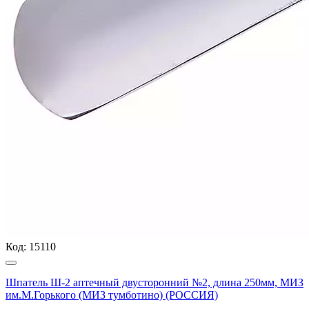
Код:
15110
Шпатель Ш-2 аптечный двусторонний №2, длина 250мм, МИЗ
им.М.Горького (МИЗ тумботино) (РОССИЯ)