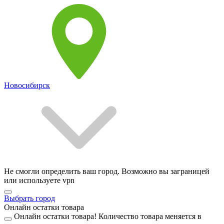
Новосибирск
Не смогли определить ваш город. Возможно вы заграницей
или используете vpn
Выбрать город
Онлайн остатки товара
Онлайн остатки товара!
Количество товара меняется в