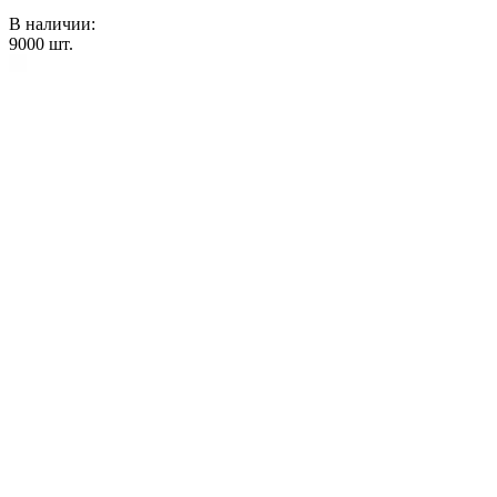
В наличии:
9000
шт.