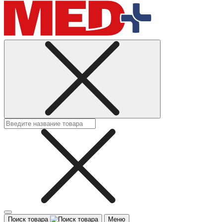
Поиск товара
Меню