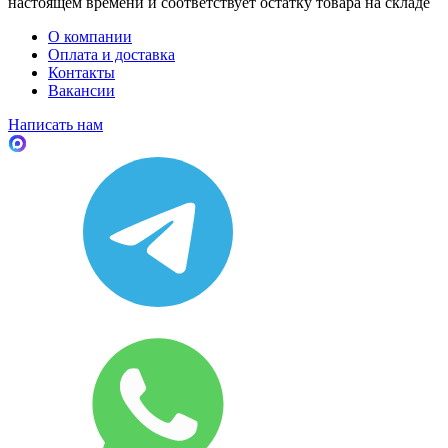
настоящем времени и соответствует остатку товара на складе
О компании
Оплата и доставка
Контакты
Вакансии
Написать нам