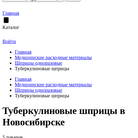
Главная
Каталог
Войти
Главная
Медицинские расходные материалы
Шприцы одноразовые
Туберкулиновые шприцы
Главная
Медицинские расходные материалы
Шприцы одноразовые
Туберкулиновые шприцы
Туберкулиновые шприцы в
Новосибирске
5 товаров