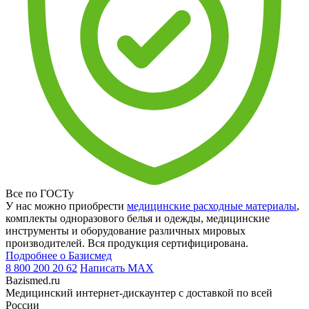
Все по ГОСТу
У нас можно приобрести
медицинские расходные материалы
,
комплекты одноразового белья и одежды, медицинские
инструменты и оборудование различных мировых
производителей. Вся продукция сертифицирована.
Подробнее о Базисмед
8 800 200 20 62
Написать
MAX
Bazismed.ru
Медицинский интернет-дискаунтер с доставкой по всей
России