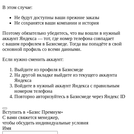
В этом случае:
Не будут доступны ваши прежние заказы
Не сохранятся ваши компании и история
Поэтому обязательно убедитесь, что вы вошли в нужный
аккаунт Яндекса — тот, где номер телефона совпадает
с вашим профилем в Базисмеде. Тогда вы попадёте в свой
основной профиль со всеми данными.
Если нужно сменить аккаунт:
Выйдите из профиля в Базисмеде
На другой вкладке выйдите из текущего аккаунта
Яндекса
Войдите в нужный аккаунт Яндекса с правильным
номером телефона
Повторно авторизуйтесь в Базисмеде через Яндекс ID
Вступить в «Базис Премиум»
С вами свяжется менеджер,
чтобы обсудить индивидуальные условия
Имя