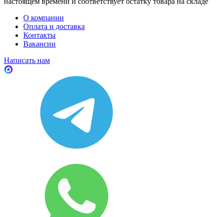
настоящем времени и соответствует остатку товара на складе
О компании
Оплата и доставка
Контакты
Вакансии
Написать нам