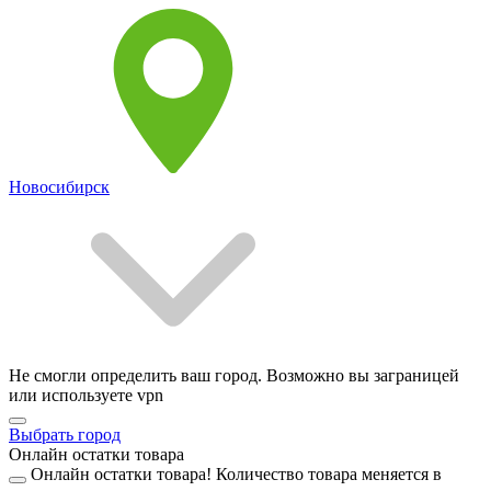
Новосибирск
Не смогли определить ваш город. Возможно вы заграницей
или используете vpn
Выбрать город
Онлайн остатки товара
Онлайн остатки товара!
Количество товара меняется в