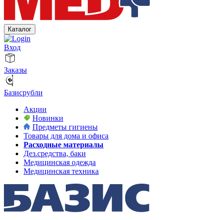
Каталог
Вход
Заказы
Базисрубли
Акции
Новинки
Предметы гигиены
Товары для дома и офиса
Расходные материалы
Дез.средства, баки
Медицинская одежда
Медицинская техника