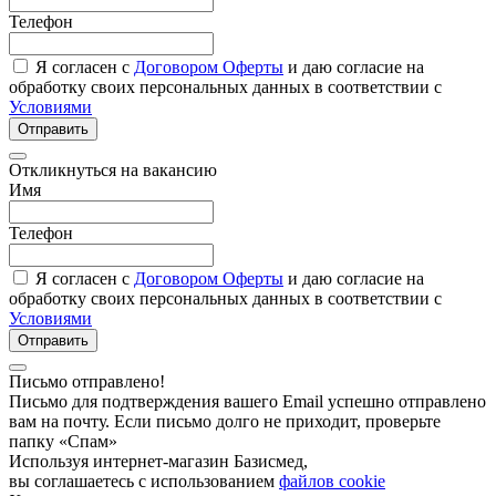
Телефон
Я согласен с
Договором Оферты
и даю согласие на
обработку своих персональных данных в соответствии с
Условиями
Отправить
Откликнуться на вакансию
Имя
Телефон
Я согласен с
Договором Оферты
и даю согласие на
обработку своих персональных данных в соответствии с
Условиями
Отправить
Письмо отправлено!
Письмо для подтверждения вашего Email успешно отправлено
вам на почту. Если письмо долго не приходит, проверьте
папку «Спам»
Используя интернет-магазин Базисмед,
вы соглашаетесь с использованием
файлов cookie