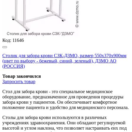
Код:
11646
Столик для забора крови СЗК-ДЗМО, размер 550х370х900мм
(цвет по выбору - бежевый, синий, зеленый), ДЗМО АО
(РОССИЯ)
Товар закончился
Запросить
товар
Стол для забора крови - это специальное медицинское
оборудование, предназначенное для проведения процедуры
забора крови у пациентов. Он обеспечивает комфортное
положение пациента и удобство для медицинского персонала.
Столы для забора крови используются в различных
учреждениях здравоохранения. Они обладают регулируемой
высотой и углом наклона, что позволяет настраивать еих под