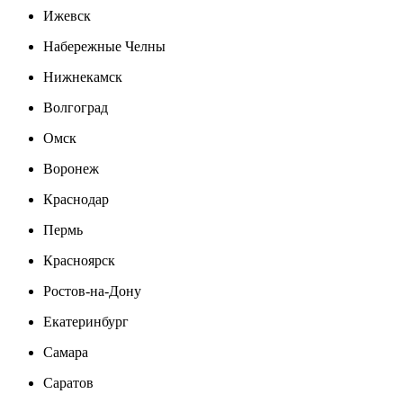
Ижевск
Набережные Челны
Нижнекамск
Волгоград
Омск
Воронеж
Краснодар
Пермь
Красноярск
Ростов-на-Дону
Екатеринбург
Самара
Саратов