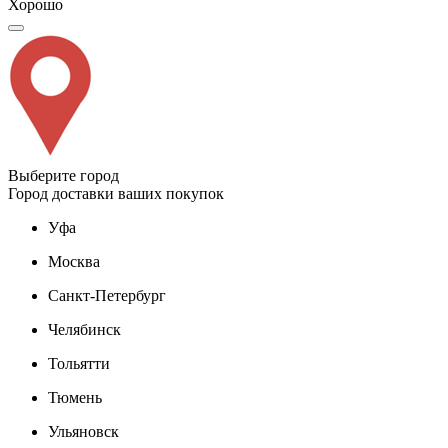
Хорошо
Выберите город
Город доставки ваших покупок
Уфа
Москва
Санкт-Петербург
Челябинск
Тольятти
Тюмень
Ульяновск