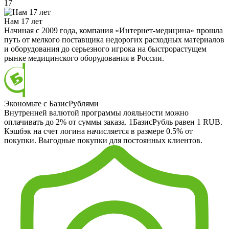
17
Нам 17 лет
Начиная с 2009 года, компания «Интернет-медицина» прошла
путь от мелкого поставщика недорогих расходных материалов
и оборудования до серьезного игрока на быстрорастущем
рынке медицинского оборудования в России.
Экономьте с БазисРублями
Внутренней валютой программы лояльности можно
оплачивать до 2% от суммы заказа. 1БазисРубль равен 1 RUB.
Кэшбэк на счет логина начисляется в размере 0.5% от
покупки. Выгодные покупки для постоянных клиентов.