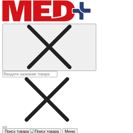
Поиск товара
Меню