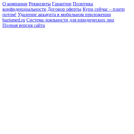
О компании
Реквизиты
Гарантии
Политика
конфиденциальности
Договор оферты
Купи сейчас – плати
потом!
Удаление аккаунта в мобильном приложении
bazismed.ru
Система лояльности для юридических лиц
Полная версия сайта