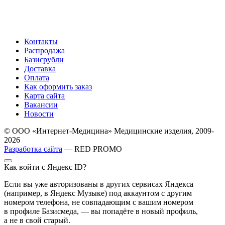
Контакты
Распродажа
Базисрубли
Доставка
Оплата
Как оформить заказ
Карта сайта
Вакансии
Новости
© ООО «Интернет-Медицина» Медицинские изделия, 2009-
2026
Разработка сайта
— RED PROMO
Как войти с Яндекс ID?
Если вы уже авторизованы в других сервисах Яндекса
(например, в Яндекс Музыке) под аккаунтом с другим
номером телефона, не совпадающим с вашим номером
в профиле Базисмеда, — вы попадёте в новый профиль,
а не в свой старый.