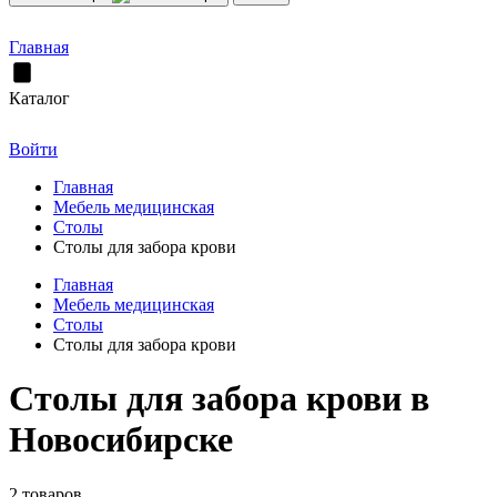
Главная
Каталог
Войти
Главная
Мебель медицинская
Столы
Столы для забора крови
Главная
Мебель медицинская
Столы
Столы для забора крови
Столы для забора крови в
Новосибирске
2 товаров