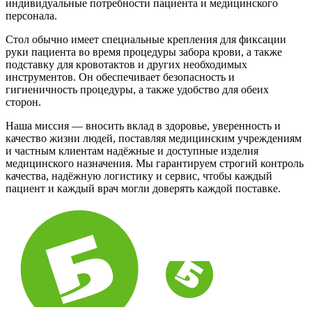
индивидуальные потребности пациента и медицинского
персонала.
Стол обычно имеет специальные крепления для фиксации
руки пациента во время процедуры забора крови, а также
подставку для кровотактов и других необходимых
инструментов. Он обеспечивает безопасность и
гигиеничность процедуры, а также удобство для обеих
сторон.
Наша миссия — вносить вклад в здоровье, уверенность и
качество жизни людей, поставляя медицинским учреждениям
и частным клиентам надёжные и доступные изделия
медицинского назначения. Мы гарантируем строгий контроль
качества, надёжную логистику и сервис, чтобы каждый
пациент и каждый врач могли доверять каждой поставке.