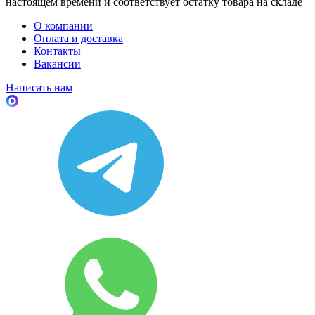
настоящем времени и соответствует остатку товара на складе
О компании
Оплата и доставка
Контакты
Вакансии
Написать нам