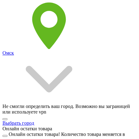
Омск
Не смогли определить ваш город. Возможно вы заграницей
или используете vpn
Выбрать город
Онлайн остатки товара
Онлайн остатки товара!
Количество товара меняется в