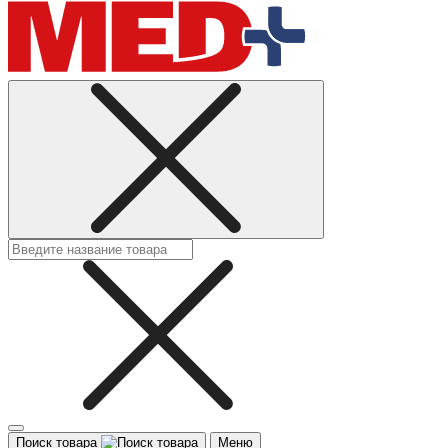
Поиск товара
Меню