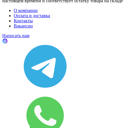
настоящем времени и соответствует остатку товара на складе
О компании
Оплата и доставка
Контакты
Вакансии
Написать нам