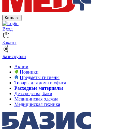
Каталог
Вход
Заказы
Базисрубли
Акции
Новинки
Предметы гигиены
Товары для дома и офиса
Расходные материалы
Дез.средства, баки
Медицинская одежда
Медицинская техника