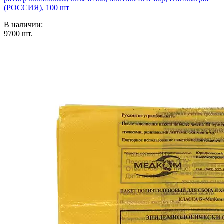
(РОССИЯ), 100 шт
В наличии:
9700
шт.