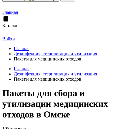
Главная
Каталог
Войти
Главная
Дезинфекция, стерилизация и утилизация
Пакеты для медицинских отходов
Главная
Дезинфекция, стерилизация и утилизация
Пакеты для медицинских отходов
Пакеты для сбора и
утилизации медицинских
отходов в Омске
105 товаров