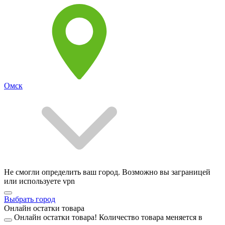
Омск
Не смогли определить ваш город. Возможно вы заграницей
или используете vpn
Выбрать город
Онлайн остатки товара
Онлайн остатки товара!
Количество товара меняется в