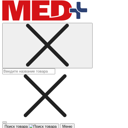
Поиск товара
Меню