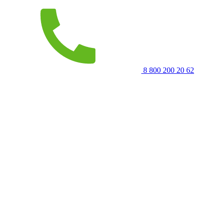
8 800 200 20 62