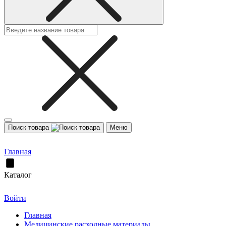
Поиск товара
Меню
Главная
Каталог
Войти
Главная
Медицинские расходные материалы