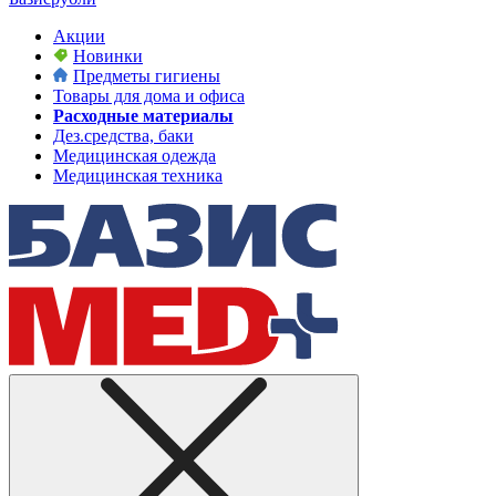
Акции
Новинки
Предметы гигиены
Товары для дома и офиса
Расходные материалы
Дез.средства, баки
Медицинская одежда
Медицинская техника