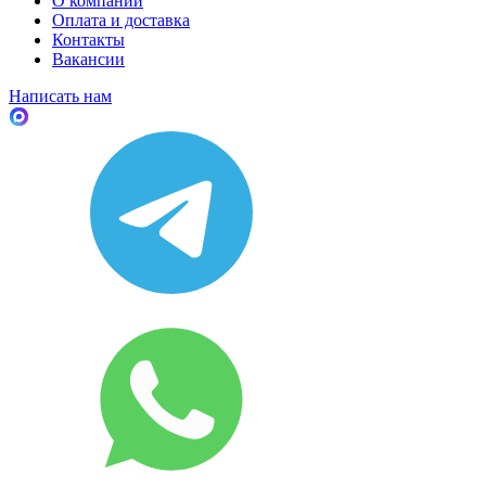
О компании
Оплата и доставка
Контакты
Вакансии
Написать нам