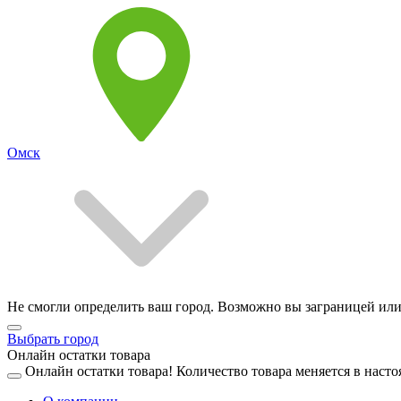
Омск
Не смогли определить ваш город. Возможно вы заграницей или
Выбрать город
Онлайн остатки товара
Онлайн остатки товара!
Количество товара меняется в насто