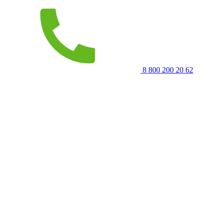
8 800 200 20 62