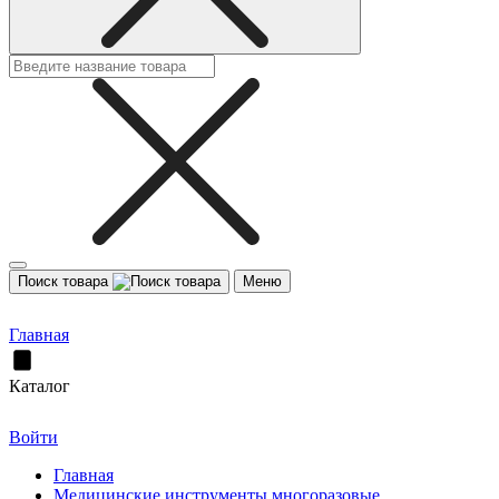
Поиск товара
Меню
Главная
Каталог
Войти
Главная
Медицинские инструменты многоразовые