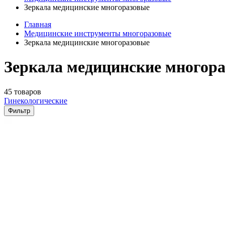
Зеркала медицинские многоразовые
Главная
Медицинские инструменты многоразовые
Зеркала медицинские многоразовые
Зеркала медицинские многора
45 товаров
Гинекологические
Фильтр