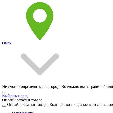
Омск
Не смогли определить ваш город. Возможно вы заграницей или
Выбрать город
Онлайн остатки товара
Онлайн остатки товара!
Количество товара меняется в насто