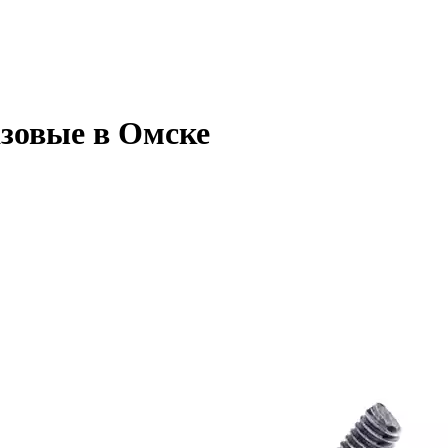
зовые в Омске