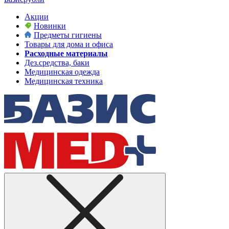
Акции
Новинки
Предметы гигиены
Товары для дома и офиса
Расходные материалы
Дез.средства, баки
Медицинская одежда
Медицинская техника