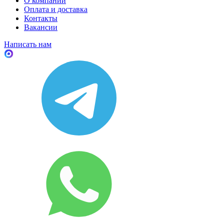
О компании
Оплата и доставка
Контакты
Вакансии
Написать нам