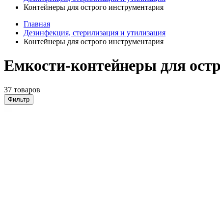
Контейнеры для острого инструментария
Главная
Дезинфекция, стерилизация и утилизация
Контейнеры для острого инструментария
Емкости-контейнеры для остр
37 товаров
Фильтр