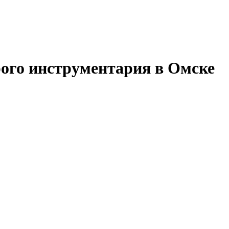
ого инструментария в Омске