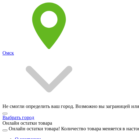
Омск
Не смогли определить ваш город. Возможно вы заграницей или
Выбрать город
Онлайн остатки товара
Онлайн остатки товара!
Количество товара меняется в насто