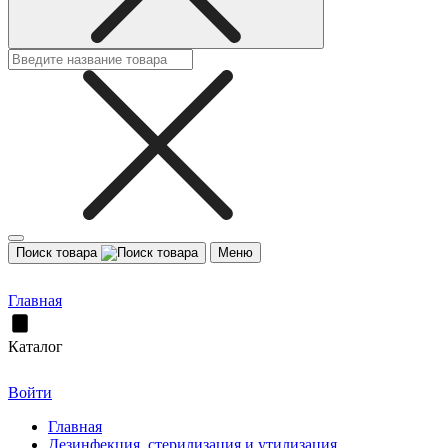
Поиск товара
Меню
Главная
Каталог
Войти
Главная
Дезинфекция, стерилизация и утилизация