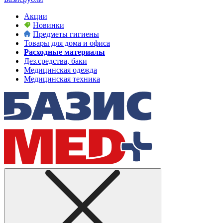
Акции
Новинки
Предметы гигиены
Товары для дома и офиса
Расходные материалы
Дез.средства, баки
Медицинская одежда
Медицинская техника