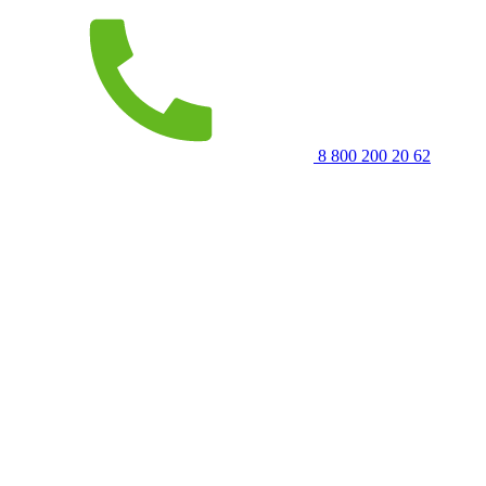
8 800 200 20 62