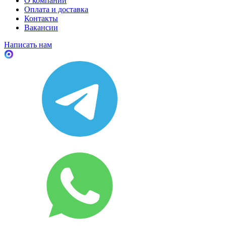
О компании
Оплата и доставка
Контакты
Вакансии
Написать нам