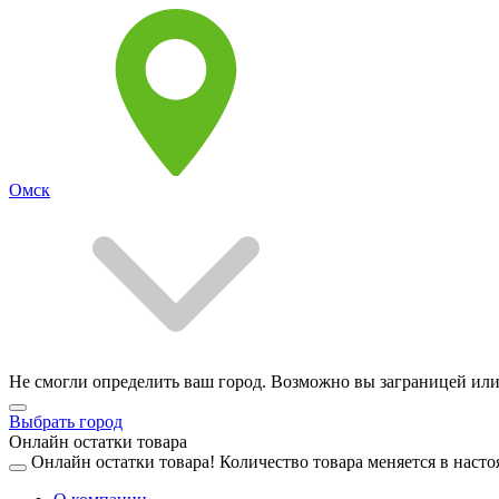
Омск
Не смогли определить ваш город. Возможно вы заграницей или
Выбрать город
Онлайн остатки товара
Онлайн остатки товара!
Количество товара меняется в насто