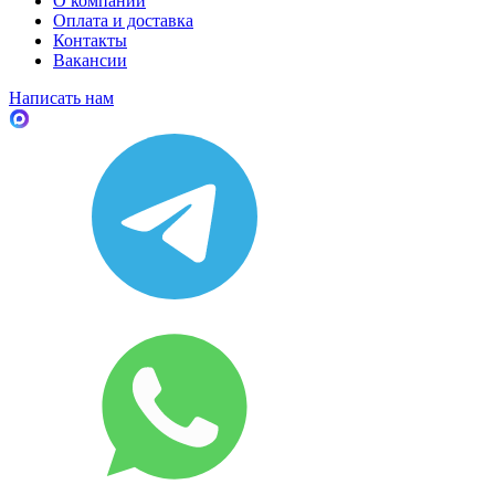
О компании
Оплата и доставка
Контакты
Вакансии
Написать нам