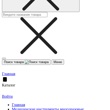
Поиск товара
Меню
Главная
Каталог
Войти
Главная
Медицинские инструменты многоразовые