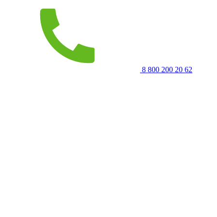
8 800 200 20 62