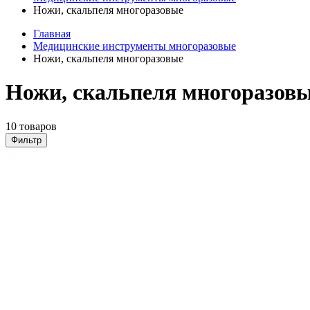
Ножи, скальпеля многоразовые
Главная
Медицинские инструменты многоразовые
Ножи, скальпеля многоразовые
Ножи, скальпеля многоразовы
10 товаров
Фильтр