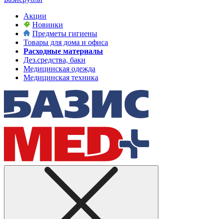
Акции
Новинки
Предметы гигиены
Товары для дома и офиса
Расходные материалы
Дез.средства, баки
Медицинская одежда
Медицинская техника