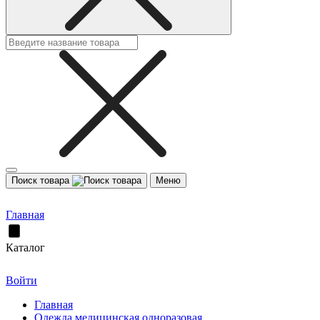
Поиск товара
Меню
Главная
Каталог
Войти
Главная
Одежда медицинская одноразовая