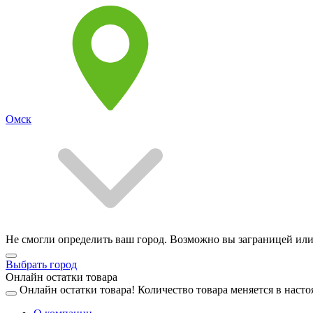
Омск
Не смогли определить ваш город. Возможно вы заграницей или
Выбрать город
Онлайн остатки товара
Онлайн остатки товара!
Количество товара меняется в насто