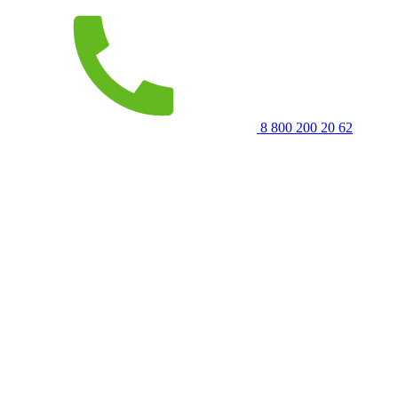
8 800 200 20 62