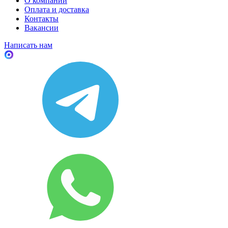
О компании
Оплата и доставка
Контакты
Вакансии
Написать нам