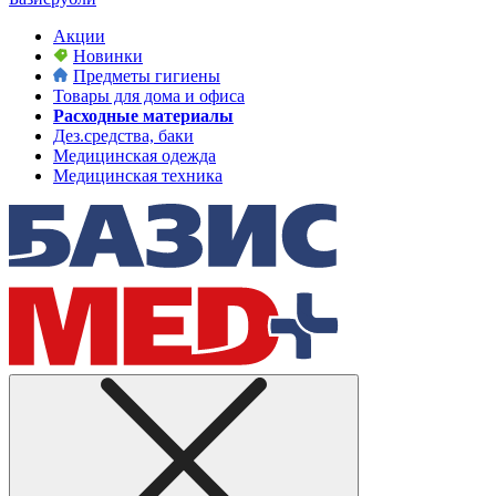
Акции
Новинки
Предметы гигиены
Товары для дома и офиса
Расходные материалы
Дез.средства, баки
Медицинская одежда
Медицинская техника