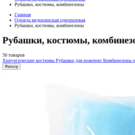
Рубашки, костюмы, комбинезоны
Главная
Одежда медицинская одноразовая
Рубашки, костюмы, комбинезоны
Рубашки, костюмы, комбинез
50 товаров
Хирургические костюмы
Рубашки для рожениц
Комбинезоны о
Фильтр