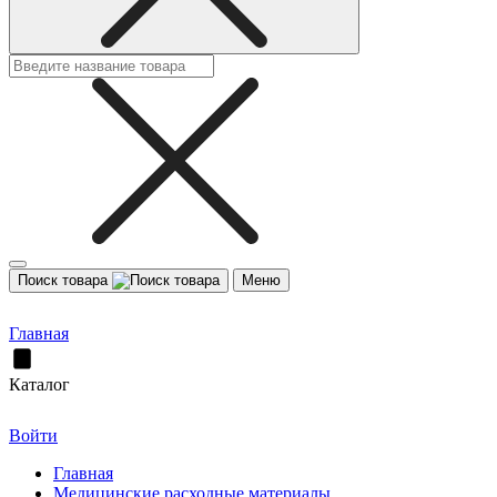
Поиск товара
Меню
Главная
Каталог
Войти
Главная
Медицинские расходные материалы