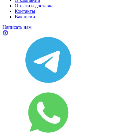
О компании
Оплата и доставка
Контакты
Вакансии
Написать нам