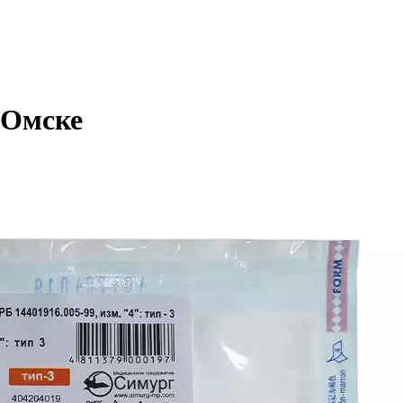
 Омске