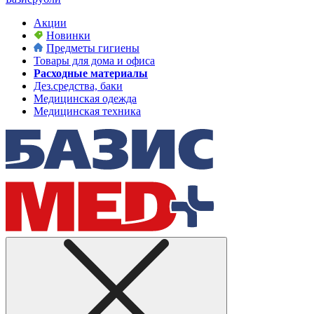
Акции
Новинки
Предметы гигиены
Товары для дома и офиса
Расходные материалы
Дез.средства, баки
Медицинская одежда
Медицинская техника