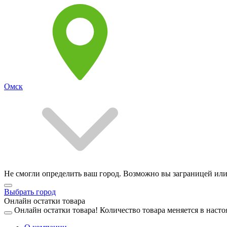
Омск
Не смогли определить ваш город. Возможно вы заграницей или
Выбрать город
Онлайн остатки товара
Онлайн остатки товара!
Количество товара меняется в насто