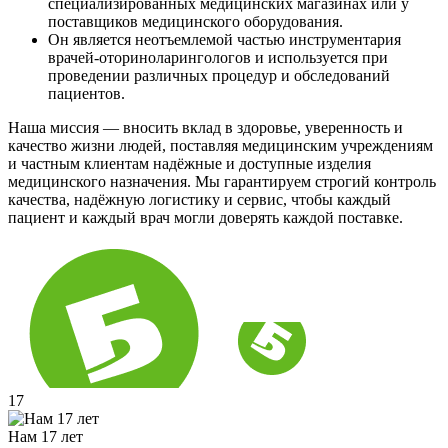
специализированных медицинских магазинах или у
поставщиков медицинского оборудования.
Он является неотъемлемой частью инструментария
врачей-оториноларингологов и используется при
проведении различных процедур и обследований
пациентов.
Наша миссия — вносить вклад в здоровье, уверенность и
качество жизни людей, поставляя медицинским учреждениям
и частным клиентам надёжные и доступные изделия
медицинского назначения. Мы гарантируем строгий контроль
качества, надёжную логистику и сервис, чтобы каждый
пациент и каждый врач могли доверять каждой поставке.
17
Нам 17 лет