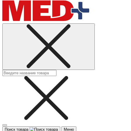
Поиск товара
Меню