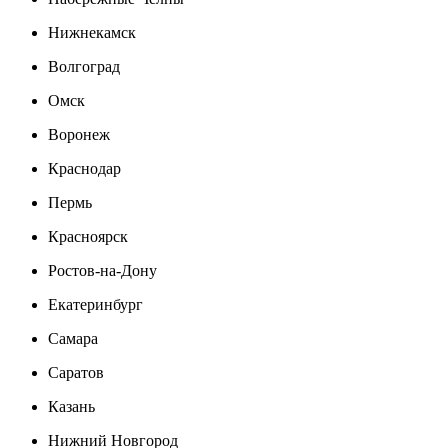
Нижнекамск
Волгоград
Омск
Воронеж
Краснодар
Пермь
Красноярск
Ростов-на-Дону
Екатеринбург
Самара
Саратов
Казань
Нижний Новгород