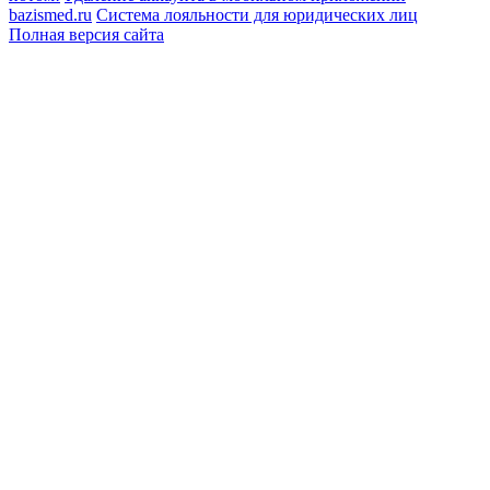
bazismed.ru
Система лояльности для юридических лиц
Полная версия сайта