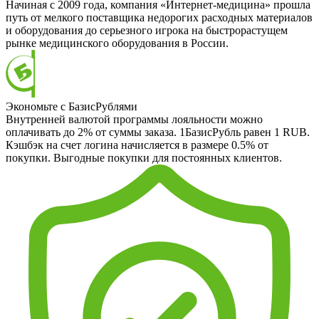
Начиная с 2009 года, компания «Интернет-медицина» прошла
путь от мелкого поставщика недорогих расходных материалов
и оборудования до серьезного игрока на быстрорастущем
рынке медицинского оборудования в России.
Экономьте с БазисРублями
Внутренней валютой программы лояльности можно
оплачивать до 2% от суммы заказа. 1БазисРубль равен 1 RUB.
Кэшбэк на счет логина начисляется в размере 0.5% от
покупки. Выгодные покупки для постоянных клиентов.