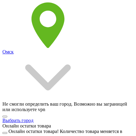
Омск
Не смогли определить ваш город. Возможно вы заграницей
или используете vpn
Выбрать город
Онлайн остатки товара
Онлайн остатки товара!
Количество товара меняется в