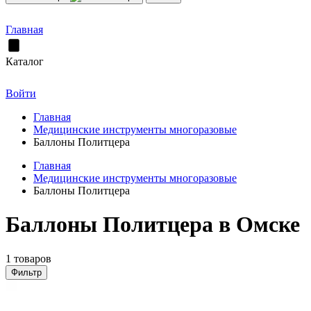
Главная
Каталог
Войти
Главная
Медицинские инструменты многоразовые
Баллоны Политцера
Главная
Медицинские инструменты многоразовые
Баллоны Политцера
Баллоны Политцера в Омске
1 товаров
Фильтр