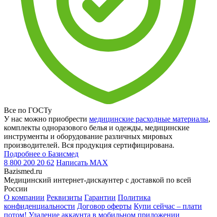
Все по ГОСТу
У нас можно приобрести
медицинские расходные материалы
,
комплекты одноразового белья и одежды, медицинские
инструменты и оборудование различных мировых
производителей. Вся продукция сертифицирована.
Подробнее о Базисмед
8 800 200 20 62
Написать
MAX
Bazismed.ru
Медицинский интернет-дискаунтер с доставкой по всей
России
О компании
Реквизиты
Гарантии
Политика
конфиденциальности
Договор оферты
Купи сейчас – плати
потом!
Удаление аккаунта в мобильном приложении