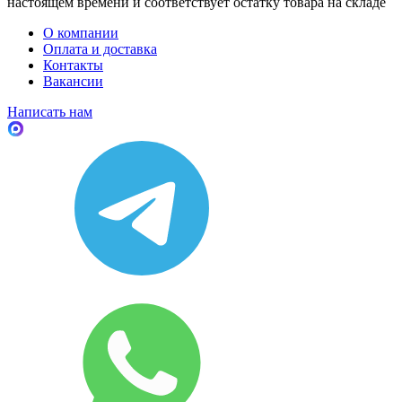
настоящем времени и соответствует остатку товара на складе
О компании
Оплата и доставка
Контакты
Вакансии
Написать нам