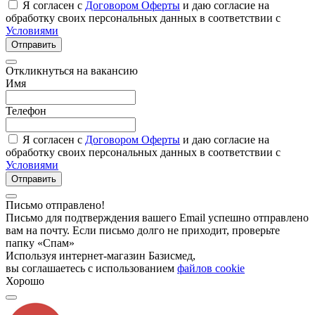
Я согласен с
Договором Оферты
и даю согласие на
обработку своих персональных данных в соответствии с
Условиями
Отправить
Откликнуться на вакансию
Имя
Телефон
Я согласен с
Договором Оферты
и даю согласие на
обработку своих персональных данных в соответствии с
Условиями
Отправить
Письмо отправлено!
Письмо для подтверждения вашего Email успешно отправлено
вам на почту. Если письмо долго не приходит, проверьте
папку «Спам»
Используя интернет-магазин Базисмед,
вы соглашаетесь с использованием
файлов cookie
Хорошо