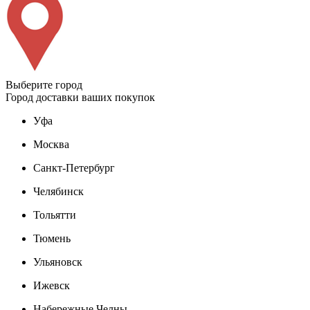
Выберите город
Город доставки ваших покупок
Уфа
Москва
Санкт-Петербург
Челябинск
Тольятти
Тюмень
Ульяновск
Ижевск
Набережные Челны