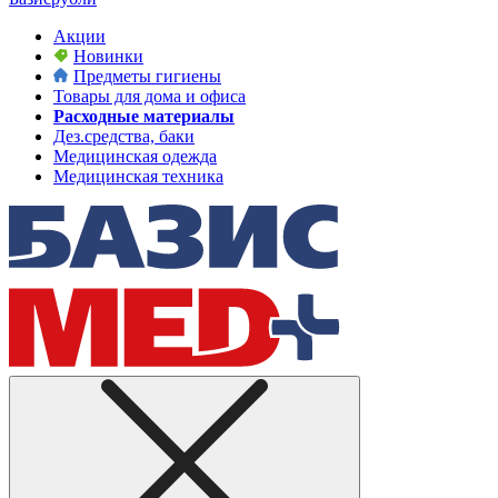
Акции
Новинки
Предметы гигиены
Товары для дома и офиса
Расходные материалы
Дез.средства, баки
Медицинская одежда
Медицинская техника