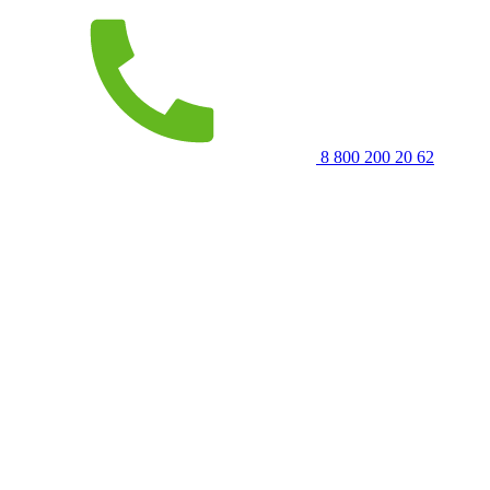
8 800 200 20 62