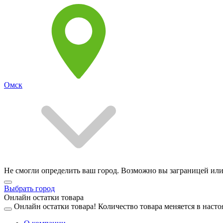
Омск
Не смогли определить ваш город. Возможно вы заграницей или
Выбрать город
Онлайн остатки товара
Онлайн остатки товара!
Количество товара меняется в насто