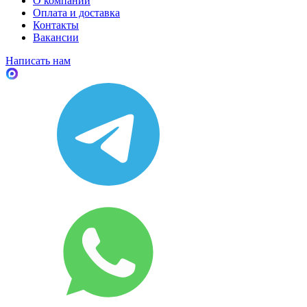
О компании
Оплата и доставка
Контакты
Вакансии
Написать нам