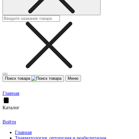
Поиск товара
Меню
Главная
Каталог
Войти
Главная
Травматология, ортопедия и реабилитация