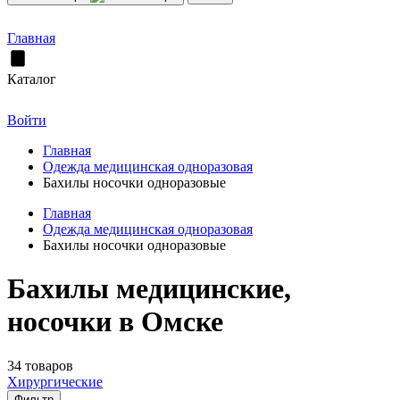
Главная
Каталог
Войти
Главная
Одежда медицинская одноразовая
Бахилы носочки одноразовые
Главная
Одежда медицинская одноразовая
Бахилы носочки одноразовые
Бахилы медицинские,
носочки в Омске
34 товаров
Хирургические
Фильтр