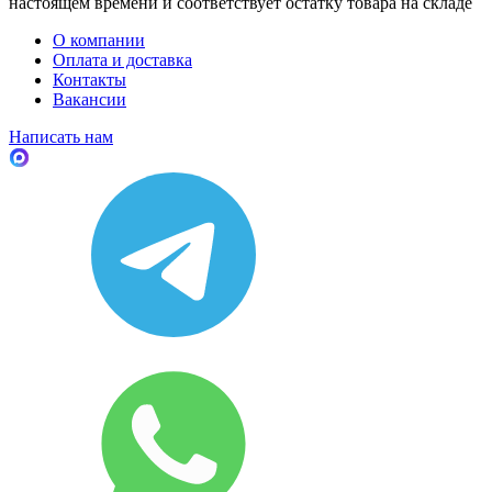
настоящем времени и соответствует остатку товара на складе
О компании
Оплата и доставка
Контакты
Вакансии
Написать нам