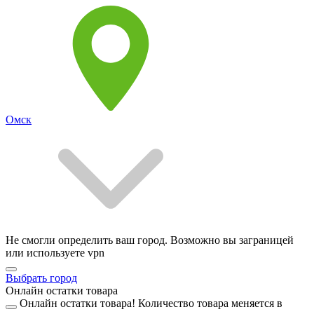
Омск
Не смогли определить ваш город. Возможно вы заграницей
или используете vpn
Выбрать город
Онлайн остатки товара
Онлайн остатки товара!
Количество товара меняется в