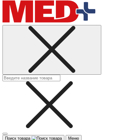
Поиск товара
Меню