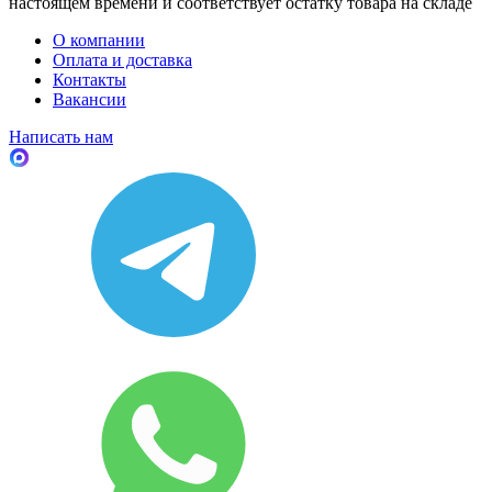
настоящем времени и соответствует остатку товара на складе
О компании
Оплата и доставка
Контакты
Вакансии
Написать нам