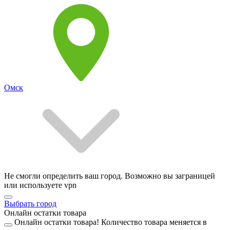
Омск
Не смогли определить ваш город. Возможно вы заграницей
или используете vpn
Выбрать город
Онлайн остатки товара
Онлайн остатки товара!
Количество товара меняется в