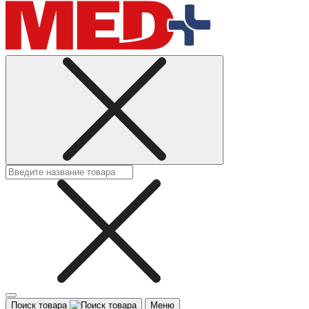
Поиск товара
Меню