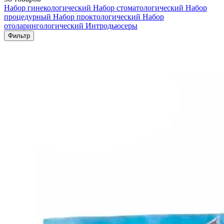
Набор гинекологический
Набор стоматологический
Набор
процедурный
Набор проктологический
Набор
отоларингологический
Интродьюсеры
Фильтр