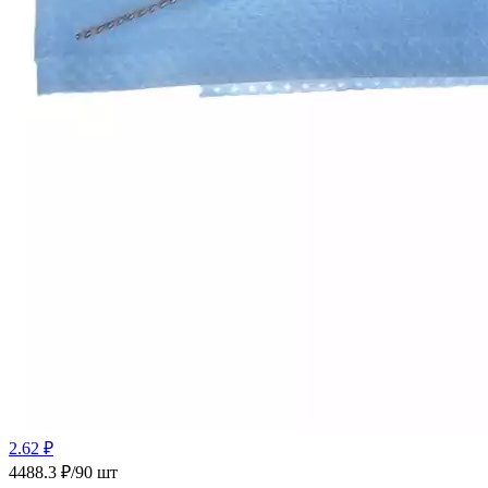
2.62 ₽
4488.3 ₽/90 шт