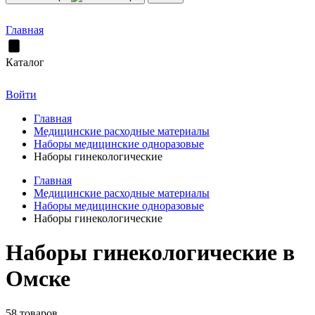
Главная
Каталог
Войти
Главная
Медицинские расходные материалы
Наборы медицинские одноразовые
Наборы гинекологические
Главная
Медицинские расходные материалы
Наборы медицинские одноразовые
Наборы гинекологические
Наборы гинекологические в
Омске
58 товаров