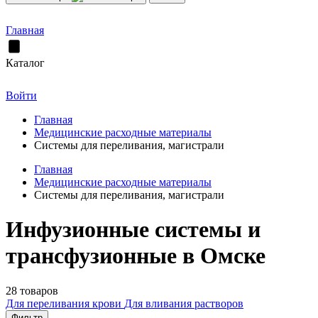
Главная
Каталог
Войти
Главная
Медицинские расходные материалы
Системы для переливания, магистрали
Главная
Медицинские расходные материалы
Системы для переливания, магистрали
Инфузионные системы и
трансфузионные в Омске
28 товаров
Для переливания крови
Для вливания растворов
Фильтр