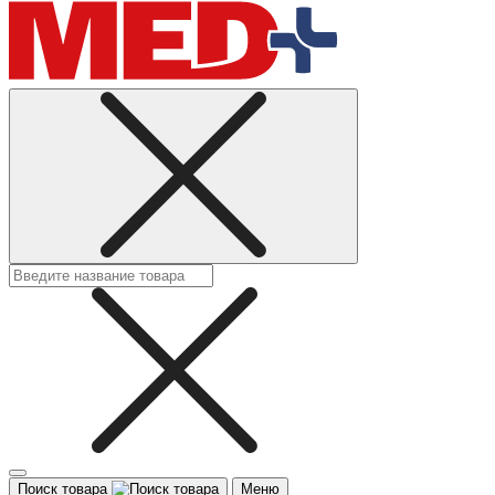
Поиск товара
Меню