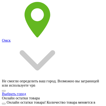
Омск
Не смогли определить ваш город. Возможно вы заграницей
или используете vpn
Выбрать город
Онлайн остатки товара
Онлайн остатки товара!
Количество товара меняется в