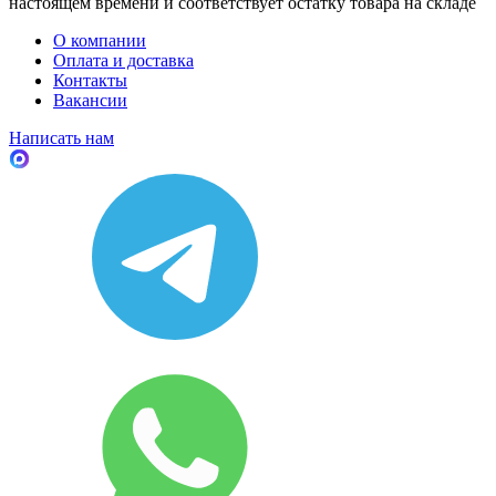
настоящем времени и соответствует остатку товара на складе
О компании
Оплата и доставка
Контакты
Вакансии
Написать нам