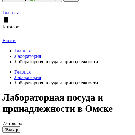
Главная
Каталог
Войти
Главная
Лаборатория
Лабораторная посуда и принадлежности
Главная
Лаборатория
Лабораторная посуда и принадлежности
Лабораторная посуда и
принадлежности в Омске
77 товаров
Фильтр