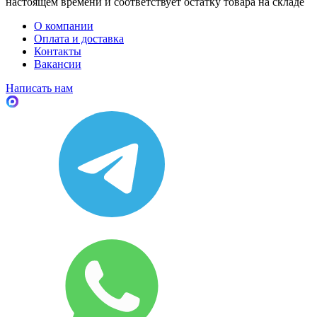
настоящем времени и соответствует остатку товара на складе
О компании
Оплата и доставка
Контакты
Вакансии
Написать нам