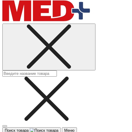
Поиск товара
Меню