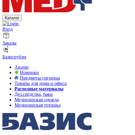
Каталог
Вход
Заказы
Базисрубли
Акции
Новинки
Предметы гигиены
Товары для дома и офиса
Расходные материалы
Дез.средства, баки
Медицинская одежда
Медицинская техника