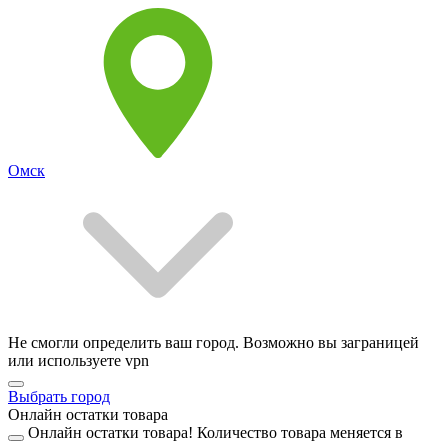
Омск
Не смогли определить ваш город. Возможно вы заграницей
или используете vpn
Выбрать город
Онлайн остатки товара
Онлайн остатки товара!
Количество товара меняется в