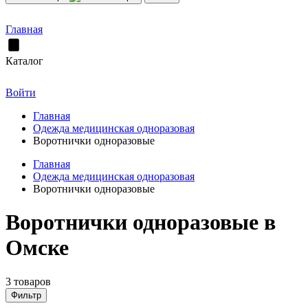
Главная
Каталог
Войти
Главная
Одежда медицинская одноразовая
Воротнички одноразовые
Главная
Одежда медицинская одноразовая
Воротнички одноразовые
Воротнички одноразовые в
Омске
3 товаров
Фильтр