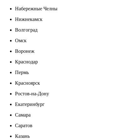
Набережные Челны
Нижнекамск
Волгоград
Омск
Воронеж
Краснодар
Пермь
Красноярск
Ростов-на-Дону
Екатеринбург
Самара
Саратов
Казань