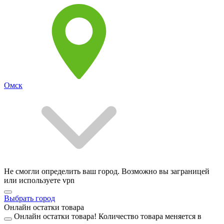
Омск
Не смогли определить ваш город. Возможно вы заграницей
или используете vpn
Выбрать город
Онлайн остатки товара
Онлайн остатки товара!
Количество товара меняется в