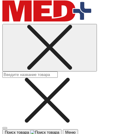
Поиск товара
Меню