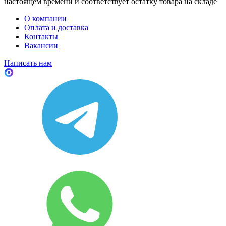
настоящем времени и соответствует остатку товара на складе
О компании
Оплата и доставка
Контакты
Вакансии
Написать нам