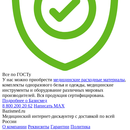
Все по ГОСТу
У нас можно приобрести
медицинские расходные материалы
,
комплекты одноразового белья и одежды, медицинские
инструменты и оборудование различных мировых
производителей. Вся продукция сертифицирована.
Подробнее о Базисмед
8 800 200 20 62
Написать
MAX
Bazismed.ru
Медицинский интернет-дискаунтер с доставкой по всей
России
О компании
Реквизиты
Гарантии
Политика