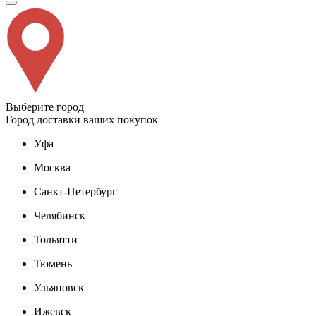
Выберите город
Город доставки ваших покупок
Уфа
Москва
Санкт-Петербург
Челябинск
Тольятти
Тюмень
Ульяновск
Ижевск