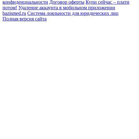
конфиденциальности
Договор оферты
Купи сейчас – плати
потом!
Удаление аккаунта в мобильном приложении
bazismed.ru
Система лояльности для юридических лиц
Полная версия сайта