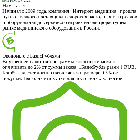
Нам 17 лет
Начиная с 2009 года, компания «Интернет-медицина» прошла
путь от мелкого поставщика недорогих расходных материалов
и оборудования до серьезного игрока на быстрорастущем
рынке медицинского оборудования в России.
Экономьте с БазисРублями
Внутренней валютой программы лояльности можно
оплачивать до 2% от суммы заказа. 1БазисРубль равен 1 RUB.
Кэшбэк на счет логина начисляется в размере 0.5% от
покупки. Выгодные покупки для постоянных клиентов.