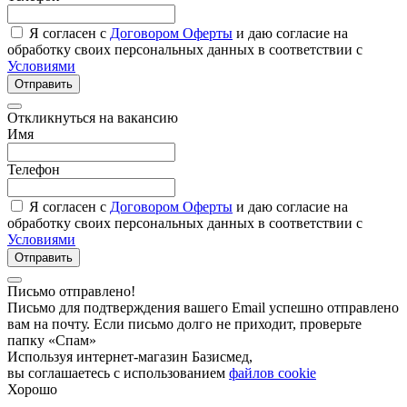
Я согласен с
Договором Оферты
и даю согласие на
обработку своих персональных данных в соответствии с
Условиями
Отправить
Откликнуться на вакансию
Имя
Телефон
Я согласен с
Договором Оферты
и даю согласие на
обработку своих персональных данных в соответствии с
Условиями
Отправить
Письмо отправлено!
Письмо для подтверждения вашего Email успешно отправлено
вам на почту. Если письмо долго не приходит, проверьте
папку «Спам»
Используя интернет-магазин Базисмед,
вы соглашаетесь с использованием
файлов cookie
Хорошо