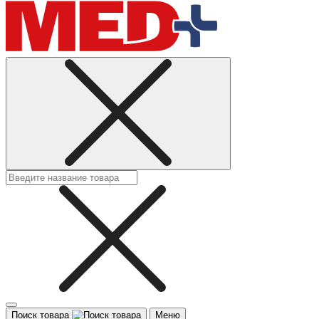
Поиск товара
Меню