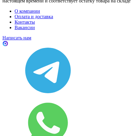
настоящем времени и соответствует остатку товара на складе
О компании
Оплата и доставка
Контакты
Вакансии
Написать нам