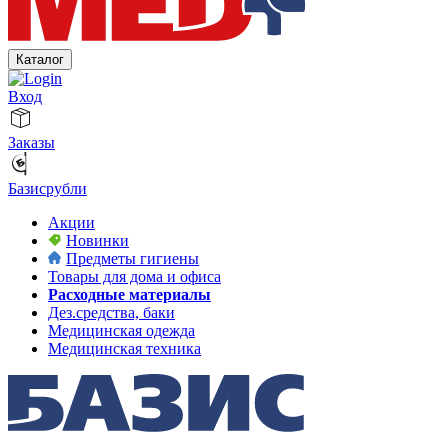
Каталог
Вход
Заказы
Базисрубли
Акции
Новинки
Предметы гигиены
Товары для дома и офиса
Расходные материалы
Дез.средства, баки
Медицинская одежда
Медицинская техника