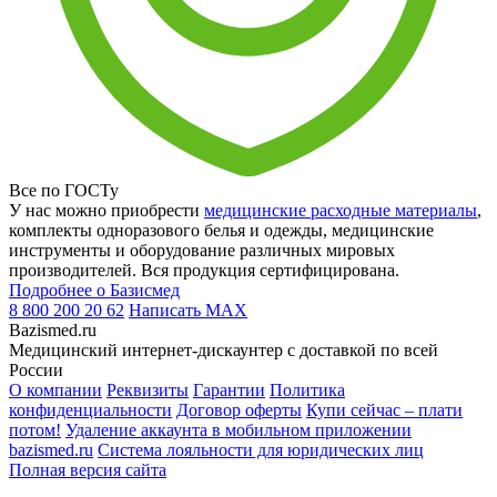
Все по ГОСТу
У нас можно приобрести
медицинские расходные материалы
,
комплекты одноразового белья и одежды, медицинские
инструменты и оборудование различных мировых
производителей. Вся продукция сертифицирована.
Подробнее о Базисмед
8 800 200 20 62
Написать
MAX
Bazismed.ru
Медицинский интернет-дискаунтер с доставкой по всей
России
О компании
Реквизиты
Гарантии
Политика
конфиденциальности
Договор оферты
Купи сейчас – плати
потом!
Удаление аккаунта в мобильном приложении
bazismed.ru
Система лояльности для юридических лиц
Полная версия сайта