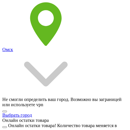
Омск
Не смогли определить ваш город. Возможно вы заграницей
или используете vpn
Выбрать город
Онлайн остатки товара
Онлайн остатки товара!
Количество товара меняется в