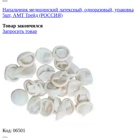
Напальчник медицинский латексный, одноразовый, упаковка
5шт, АМТ Трейд (РОССИЯ)
Товар закончился
Запросить
товар
Код:
06501