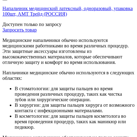
Напальчник медицинский латексный, одноразовый, упаковка
100шт, АМТ Трейд (РОССИЯ)
Доступен только по запросу
Запросить
товар
Медицинские напальчники обычно используются
медицинскими работниками во время различных процедур.
Эти защитные аксессуары изготовлены из
высококачественных материалов, которые обеспечивают
отличную защиту и комфорт во время использования.
Напльчники медицинские обычно используются в следующих
областях:
В стоматологии: для защиты пальцев во время
проведения различных процедур, таких как чистка
зубов или хирургические операции.
В хирургии: для защиты пальцев хирурга от возможного
контакта с инфекционными материалами.
В косметологии: для защиты пальцев косметолога во
время проведения процедур, таких как маникюр или
педикюр.