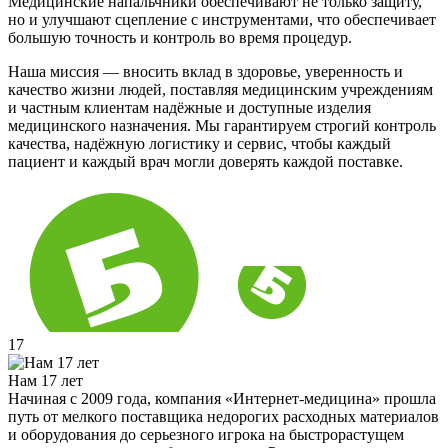
Медицинские напальчники обеспечивают не только защиту,
но и улучшают сцепление с инструментами, что обеспечивает
большую точность и контроль во время процедур.
Наша миссия — вносить вклад в здоровье, уверенность и
качество жизни людей, поставляя медицинским учреждениям
и частным клиентам надёжные и доступные изделия
медицинского назначения. Мы гарантируем строгий контроль
качества, надёжную логистику и сервис, чтобы каждый
пациент и каждый врач могли доверять каждой поставке.
17
Нам 17 лет
Начиная с 2009 года, компания «Интернет-медицина» прошла
путь от мелкого поставщика недорогих расходных материалов
и оборудования до серьезного игрока на быстрорастущем