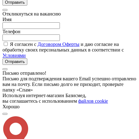
Отправить
Откликнуться на вакансию
Имя
Телефон
Я согласен с
Договором Оферты
и даю согласие на
обработку своих персональных данных в соответствии с
Условиями
Отправить
Письмо отправлено!
Письмо для подтверждения вашего Email успешно отправлено
вам на почту. Если письмо долго не приходит, проверьте
папку «Спам»
Используя интернет-магазин Базисмед,
вы соглашаетесь с использованием
файлов cookie
Хорошо