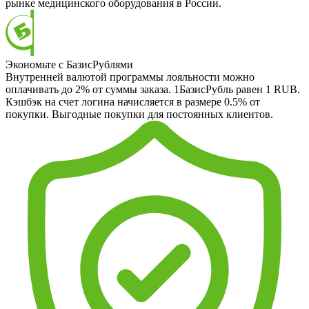
рынке медицинского оборудования в России.
Экономьте с БазисРублями
Внутренней валютой программы лояльности можно
оплачивать до 2% от суммы заказа. 1БазисРубль равен 1 RUB.
Кэшбэк на счет логина начисляется в размере 0.5% от
покупки. Выгодные покупки для постоянных клиентов.