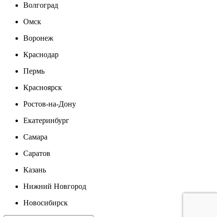
Волгоград
Омск
Воронеж
Краснодар
Пермь
Красноярск
Ростов-на-Дону
Екатеринбург
Самара
Саратов
Казань
Нижний Новгород
Новосибирск