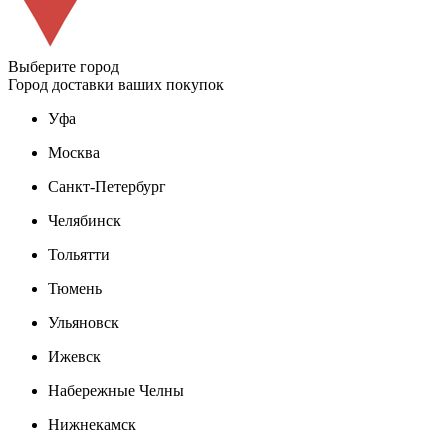
Выберите город
Город доставки ваших покупок
Уфа
Москва
Санкт-Петербург
Челябинск
Тольятти
Тюмень
Ульяновск
Ижевск
Набережные Челны
Нижнекамск