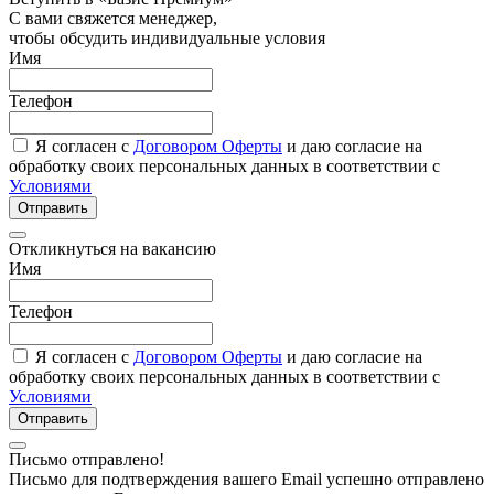
С вами свяжется менеджер,
чтобы обсудить индивидуальные условия
Имя
Телефон
Я согласен с
Договором Оферты
и даю согласие на
обработку своих персональных данных в соответствии с
Условиями
Отправить
Откликнуться на вакансию
Имя
Телефон
Я согласен с
Договором Оферты
и даю согласие на
обработку своих персональных данных в соответствии с
Условиями
Отправить
Письмо отправлено!
Письмо для подтверждения вашего Email успешно отправлено