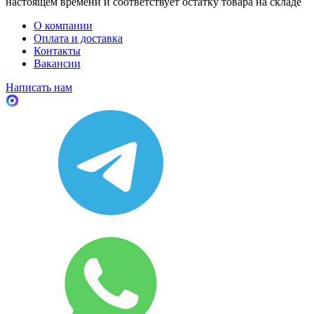
настоящем времени и соответствует остатку товара на складе
О компании
Оплата и доставка
Контакты
Вакансии
Написать нам