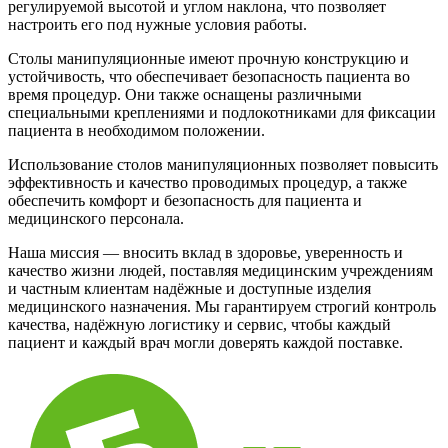
регулируемой высотой и углом наклона, что позволяет
настроить его под нужные условия работы.
Столы манипуляционные имеют прочную конструкцию и
устойчивость, что обеспечивает безопасность пациента во
время процедур. Они также оснащены различными
специальными креплениями и подлокотниками для фиксации
пациента в необходимом положении.
Использование столов манипуляционных позволяет повысить
эффективность и качество проводимых процедур, а также
обеспечить комфорт и безопасность для пациента и
медицинского персонала.
Наша миссия — вносить вклад в здоровье, уверенность и
качество жизни людей, поставляя медицинским учреждениям
и частным клиентам надёжные и доступные изделия
медицинского назначения. Мы гарантируем строгий контроль
качества, надёжную логистику и сервис, чтобы каждый
пациент и каждый врач могли доверять каждой поставке.