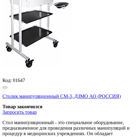
Код:
01647
Столик манипуляционный СМ-3, ДЗМО АО (РОССИЯ)
Товар закончился
Запросить
товар
Стол манипуляционный - это специальное оборудование,
предназначенное для проведения различных манипуляций и
процедур в медицинских учреждениях. Он обладает