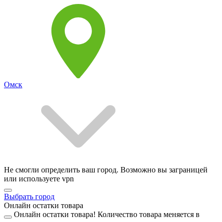
Омск
Не смогли определить ваш город. Возможно вы заграницей
или используете vpn
Выбрать город
Онлайн остатки товара
Онлайн остатки товара!
Количество товара меняется в