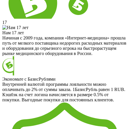
17
Нам 17 лет
Начиная с 2009 года, компания «Интернет-медицина» прошла
путь от мелкого поставщика недорогих расходных материалов
и оборудования до серьезного игрока на быстрорастущем
рынке медицинского оборудования в России.
Экономьте с БазисРублями
Внутренней валютой программы лояльности можно
оплачивать до 2% от суммы заказа. 1БазисРубль равен 1 RUB.
Кэшбэк на счет логина начисляется в размере 0.5% от
покупки. Выгодные покупки для постоянных клиентов.