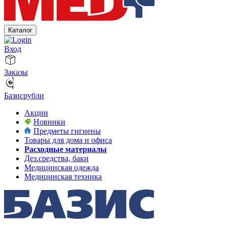
Каталог
Вход
Заказы
Базисрубли
Акции
Новинки
Предметы гигиены
Товары для дома и офиса
Расходные материалы
Дез.средства, баки
Медицинская одежда
Медицинская техника