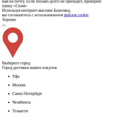
вам на почту. Если письмо долго не приходит, проверьте
папку «Спам»
Используя интернет-магазин Базисмед,
вы соглашаетесь с использованием
файлов cookie
Хорошо
Выберите город
Город доставки ваших покупок
Уфа
Москва
Санкт-Петербург
Челябинск
Тольятти