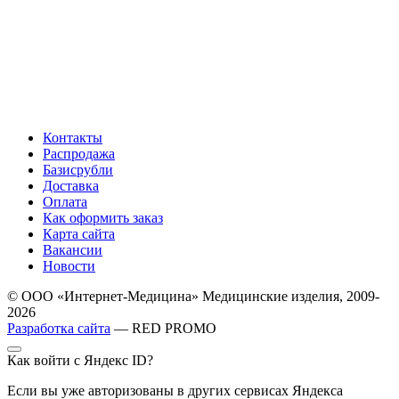
Контакты
Распродажа
Базисрубли
Доставка
Оплата
Как оформить заказ
Карта сайта
Вакансии
Новости
© ООО «Интернет-Медицина» Медицинские изделия, 2009-
2026
Разработка сайта
— RED PROMO
Как войти с Яндекс ID?
Если вы уже авторизованы в других сервисах Яндекса