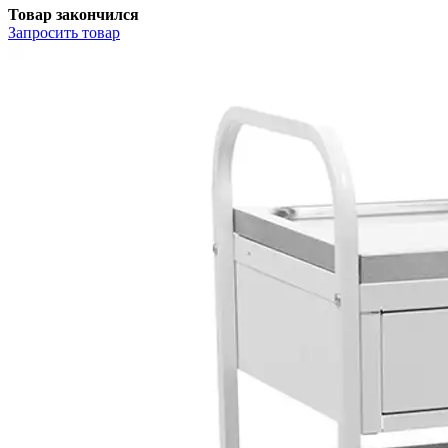
Товар закончился
Запросить
товар