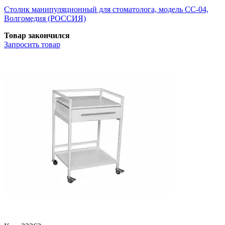
Столик манипуляционный для стоматолога, модель СС-04,
Волгомедия (РОССИЯ)
Товар закончился
Запросить
товар