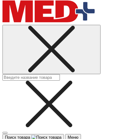
Поиск товара
Меню