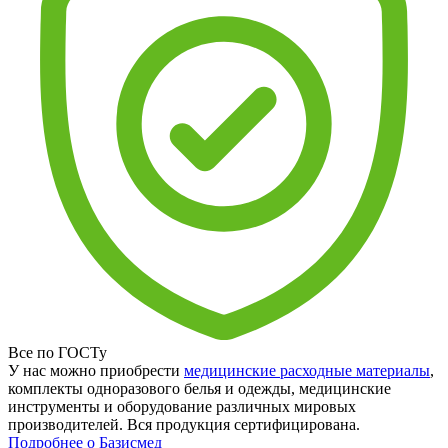
Все по ГОСТу
У нас можно приобрести
медицинские расходные материалы
,
комплекты одноразового белья и одежды, медицинские
инструменты и оборудование различных мировых
производителей. Вся продукция сертифицирована.
Подробнее о Базисмед