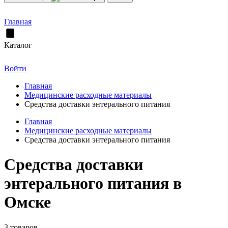
Главная
Каталог
Войти
Главная
Медицинские расходные материалы
Средства доставки энтерального питания
Главная
Медицинские расходные материалы
Средства доставки энтерального питания
Средства доставки
энтерального питания в
Омске
3 товаров