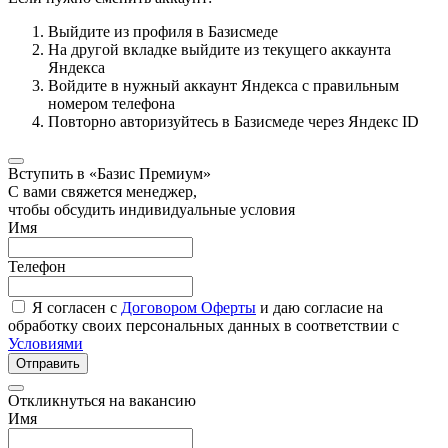
Выйдите из профиля в Базисмеде
На другой вкладке выйдите из текущего аккаунта
Яндекса
Войдите в нужный аккаунт Яндекса с правильным
номером телефона
Повторно авторизуйтесь в Базисмеде через Яндекс ID
Вступить в «Базис Премиум»
С вами свяжется менеджер,
чтобы обсудить индивидуальные условия
Имя
Телефон
Я согласен с
Договором Оферты
и даю согласие на
обработку своих персональных данных в соответствии с
Условиями
Отправить
Откликнуться на вакансию
Имя