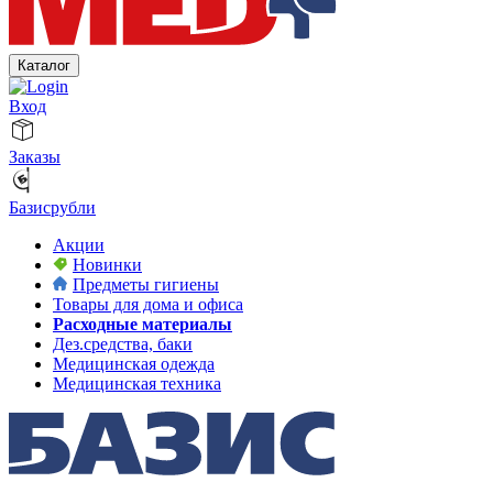
Каталог
Вход
Заказы
Базисрубли
Акции
Новинки
Предметы гигиены
Товары для дома и офиса
Расходные материалы
Дез.средства, баки
Медицинская одежда
Медицинская техника