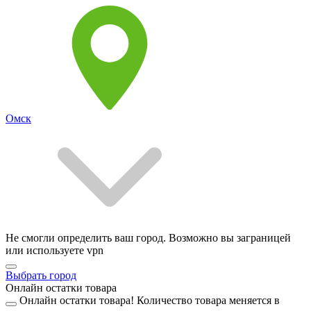
Омск
Не смогли определить ваш город. Возможно вы заграницей
или используете vpn
Выбрать город
Онлайн остатки товара
Онлайн остатки товара!
Количество товара меняется в