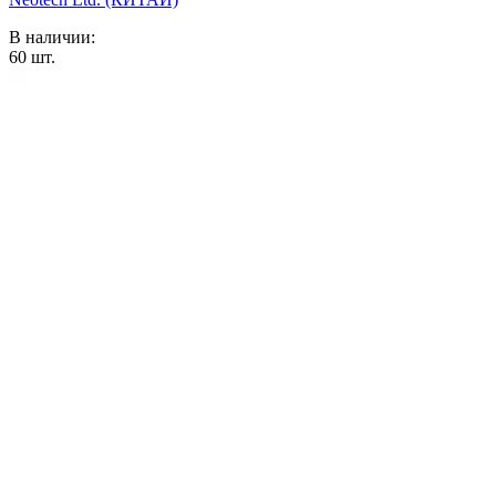
В наличии:
60
шт.