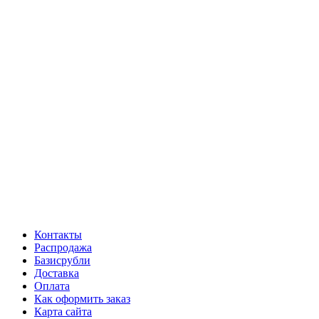
Контакты
Распродажа
Базисрубли
Доставка
Оплата
Как оформить заказ
Карта сайта