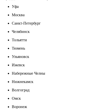
Уфа
Москва
Санкт-Петербург
Челябинск
Тольятти
Тюмень
Ульяновск
Ижевск
Набережные Челны
Нижнекамск
Волгоград
Омск
Воронеж