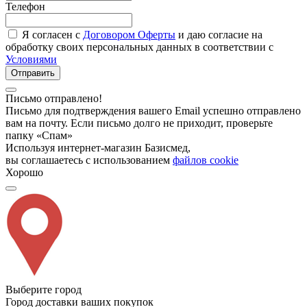
Телефон
Я согласен с
Договором Оферты
и даю согласие на
обработку своих персональных данных в соответствии с
Условиями
Отправить
Письмо отправлено!
Письмо для подтверждения вашего Email успешно отправлено
вам на почту. Если письмо долго не приходит, проверьте
папку «Спам»
Используя интернет-магазин Базисмед,
вы соглашаетесь с использованием
файлов cookie
Хорошо
Выберите город
Город доставки ваших покупок