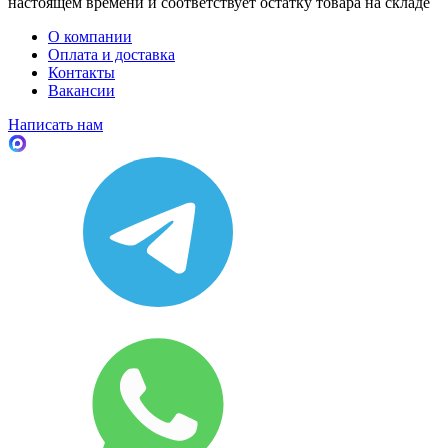
настоящем времени и соответствует остатку товара на складе
О компании
Оплата и доставка
Контакты
Вакансии
Написать нам