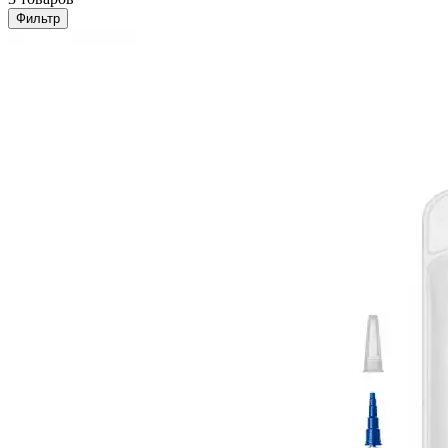
Фильтр