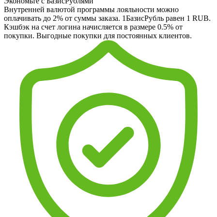
Экономьте с БазисРублями
Внутренней валютой программы лояльности можно
оплачивать до 2% от суммы заказа. 1БазисРубль равен 1 RUB.
Кэшбэк на счет логина начисляется в размере 0.5% от
покупки. Выгодные покупки для постоянных клиентов.