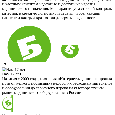
и частным клиентам надёжные и доступные изделия
медицинского назначения. Мы гарантируем строгий контроль
качества, надёжную логистику и сервис, чтобы каждый
пациент и каждый врач могли доверять каждой поставке.
17
Нам 17 лет
Начиная с 2009 года, компания «Интернет-медицина» прошла
путь от мелкого поставщика недорогих расходных материалов
и оборудования до серьезного игрока на быстрорастущем
рынке медицинского оборудования в России.