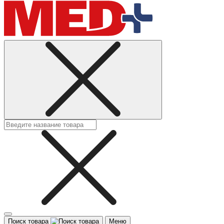
Поиск товара
Меню