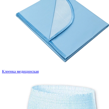
Клеенка медицинская