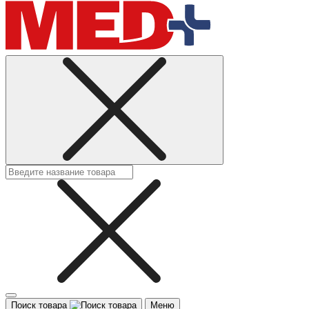
Поиск товара
Меню