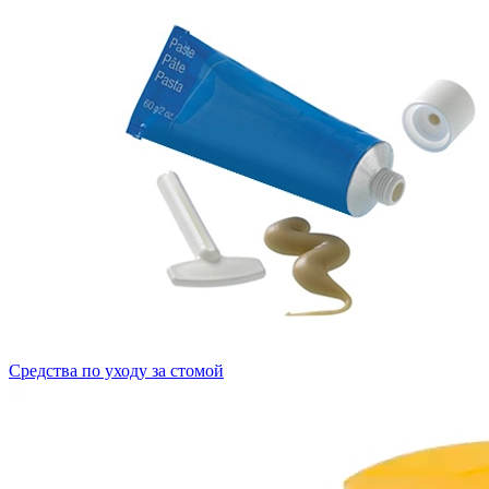
Средства по уходу за стомой