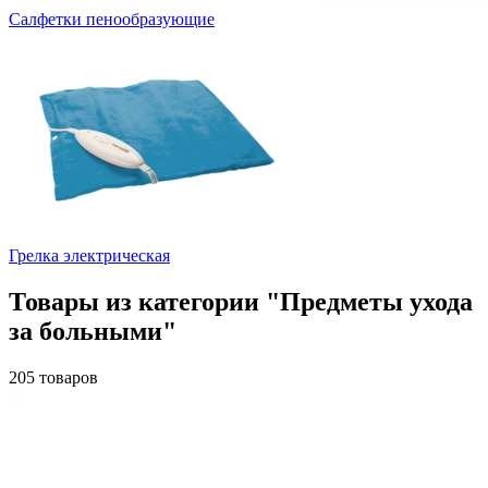
Салфетки пенообразующие
Грелка электрическая
Товары из категории "Предметы ухода
за больными"
205 товаров