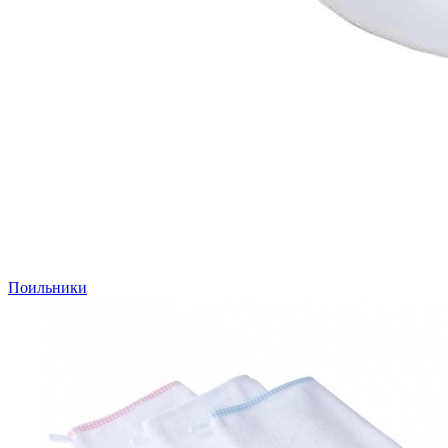
Поильники