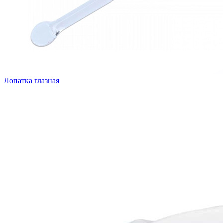
Лопатка глазная