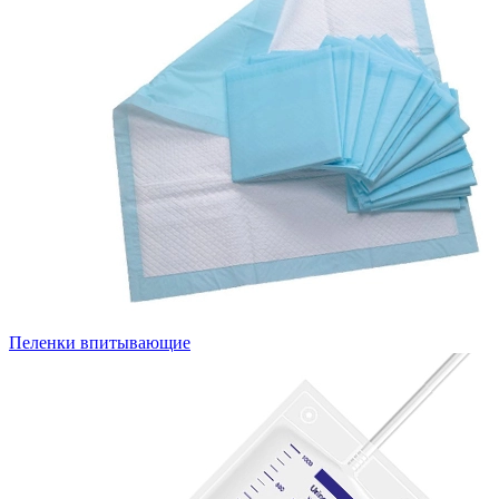
Пеленки впитывающие