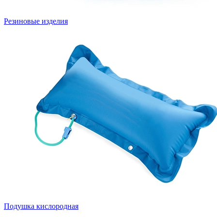
Резиновые изделия
Подушка кислородная