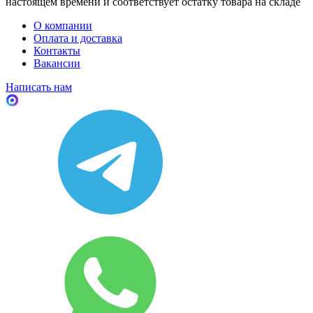
настоящем времени и соответствует остатку товара на складе
О компании
Оплата и доставка
Контакты
Вакансии
Написать нам