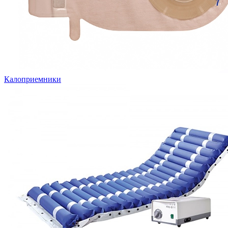
Калоприемники