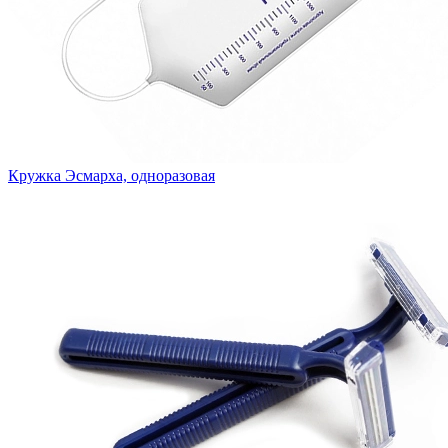
Кружка Эсмарха, одноразовая