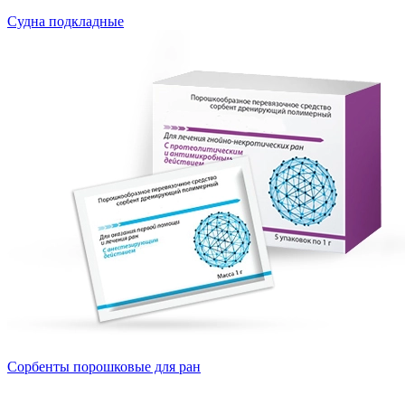
Судна подкладные
Сорбенты порошковые для ран