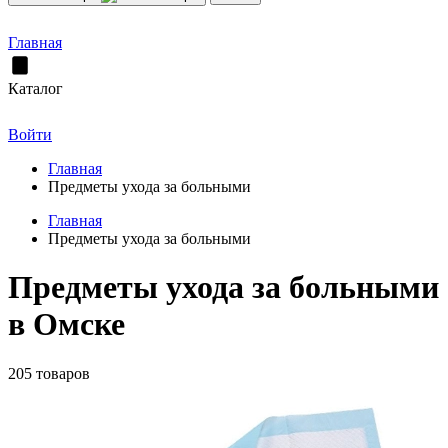
Главная
Каталог
Войти
Главная
Предметы ухода за больными
Главная
Предметы ухода за больными
Предметы ухода за больными
в Омске
205 товаров