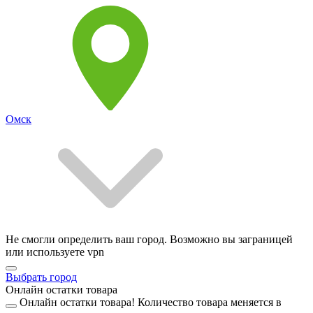
Омск
Не смогли определить ваш город. Возможно вы заграницей
или используете vpn
Выбрать город
Онлайн остатки товара
Онлайн остатки товара!
Количество товара меняется в