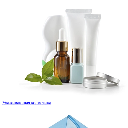
Ухаживающая косметика