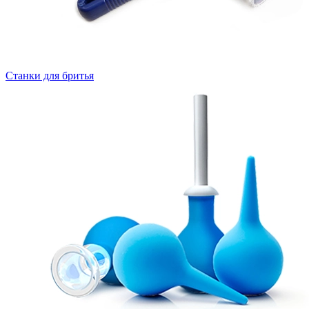
Станки для бритья