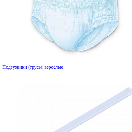
Подгузники (трусы) взрослые