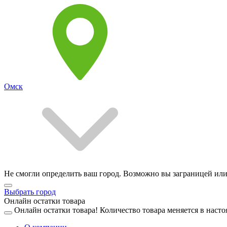
Омск
Не смогли определить ваш город. Возможно вы заграницей или
Выбрать город
Онлайн остатки товара
Онлайн остатки товара!
Количество товара меняется в насто