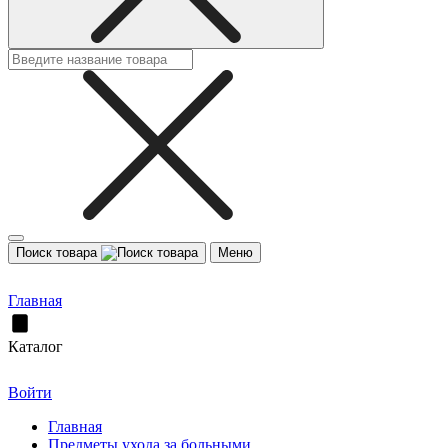
Поиск товара
Меню
Главная
Каталог
Войти
Главная
Предметы ухода за больными