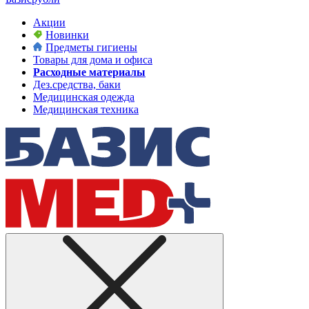
Акции
Новинки
Предметы гигиены
Товары для дома и офиса
Расходные материалы
Дез.средства, баки
Медицинская одежда
Медицинская техника