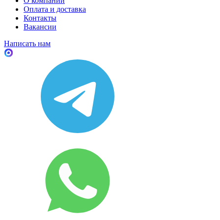
О компании
Оплата и доставка
Контакты
Вакансии
Написать нам