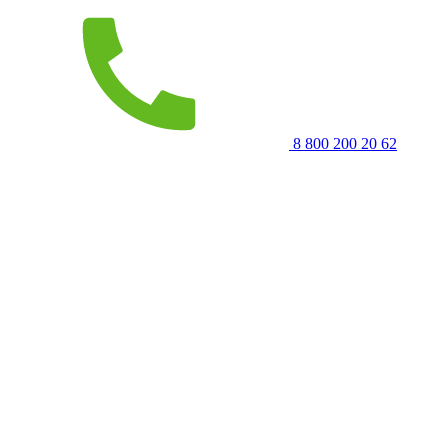
8 800 200 20 62