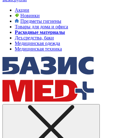
Акции
Новинки
Предметы гигиены
Товары для дома и офиса
Расходные материалы
Дез.средства, баки
Медицинская одежда
Медицинская техника