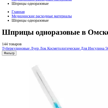
Шприцы одноразовые
Главная
Медицинские расходные материалы
Шприцы одноразовые
Шприцы одноразовые в Омск
144 товаров
Туберкулиновые
Луер Лок
Косметологические
Для Инсулина
5
Фильтр