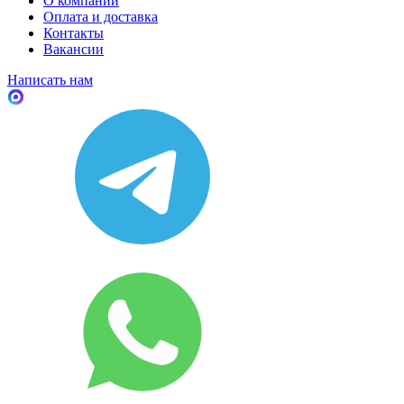
О компании
Оплата и доставка
Контакты
Вакансии
Написать нам