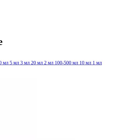
е
0 мл
5 мл
3 мл
20 мл
2 мл
100-500 мл
10 мл
1 мл