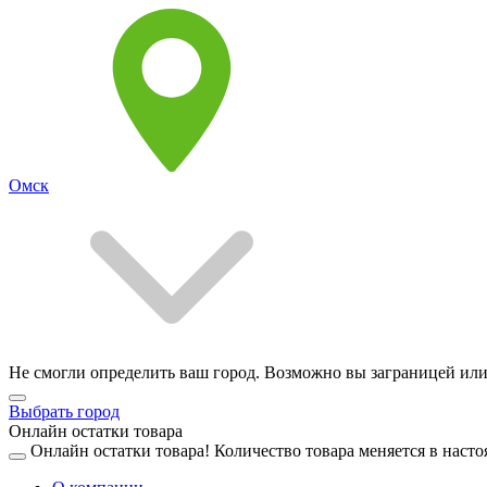
Омск
Не смогли определить ваш город. Возможно вы заграницей или
Выбрать город
Онлайн остатки товара
Онлайн остатки товара!
Количество товара меняется в насто