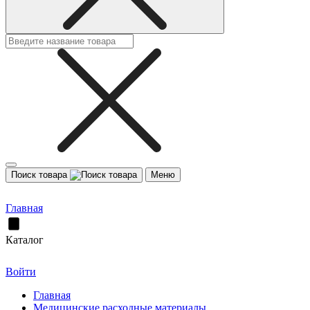
Поиск товара
Меню
Главная
Каталог
Войти
Главная
Медицинские расходные материалы