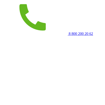
8 800 200 20 62