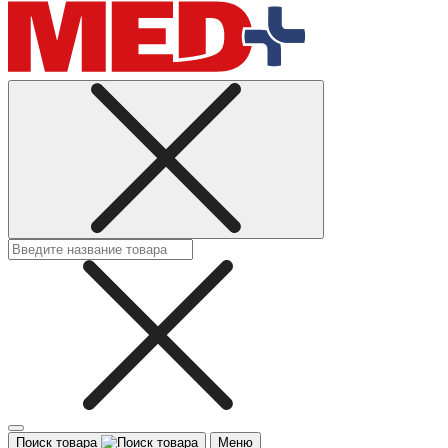
Поиск товара
Меню