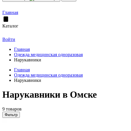
Главная
Каталог
Войти
Главная
Одежда медицинская одноразовая
Нарукавники
Главная
Одежда медицинская одноразовая
Нарукавники
Нарукавники в Омске
9 товаров
Фильтр