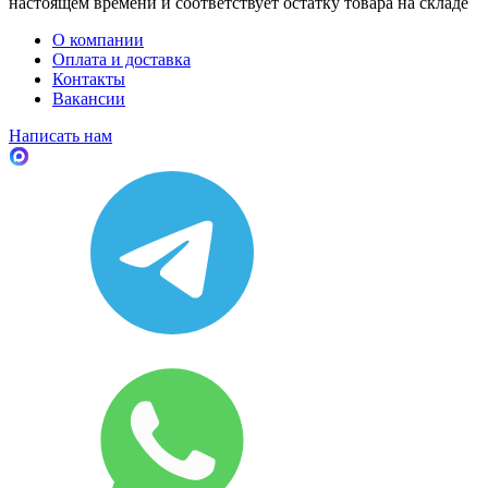
настоящем времени и соответствует остатку товара на складе
О компании
Оплата и доставка
Контакты
Вакансии
Написать нам