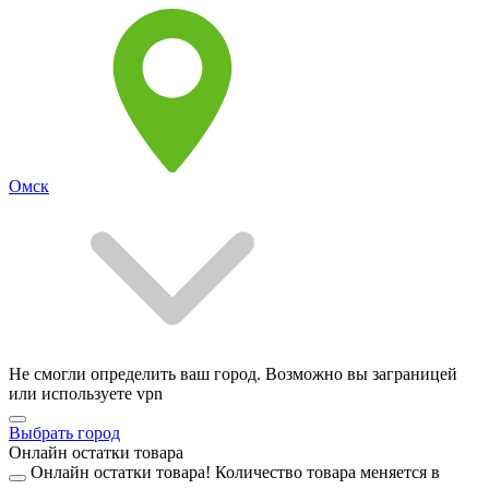
Омск
Не смогли определить ваш город. Возможно вы заграницей
или используете vpn
Выбрать город
Онлайн остатки товара
Онлайн остатки товара!
Количество товара меняется в