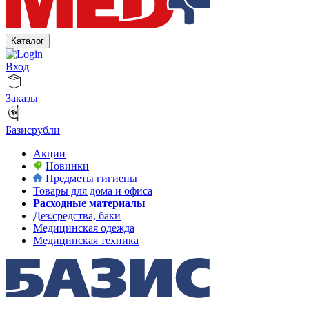
Каталог
Вход
Заказы
Базисрубли
Акции
Новинки
Предметы гигиены
Товары для дома и офиса
Расходные материалы
Дез.средства, баки
Медицинская одежда
Медицинская техника