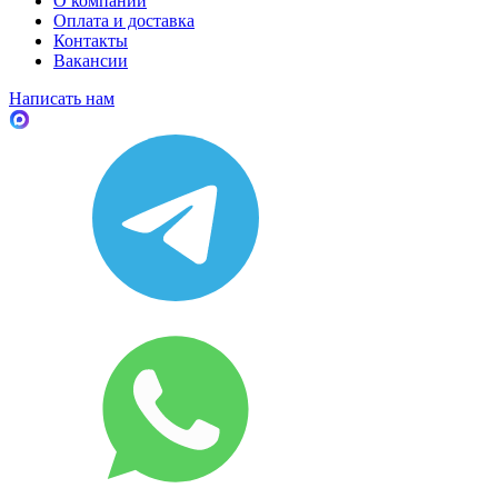
О компании
Оплата и доставка
Контакты
Вакансии
Написать нам