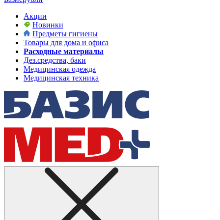
Акции
Новинки
Предметы гигиены
Товары для дома и офиса
Расходные материалы
Дез.средства, баки
Медицинская одежда
Медицинская техника