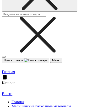
Поиск товара
Меню
Главная
Каталог
Войти
Главная
Медицинские расходные материалы