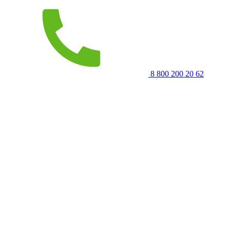
8 800 200 20 62