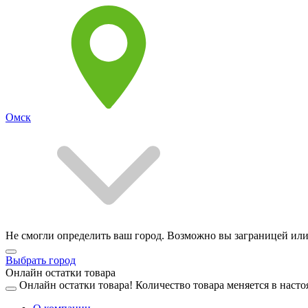
Омск
Не смогли определить ваш город. Возможно вы заграницей или
Выбрать город
Онлайн остатки товара
Онлайн остатки товара!
Количество товара меняется в насто