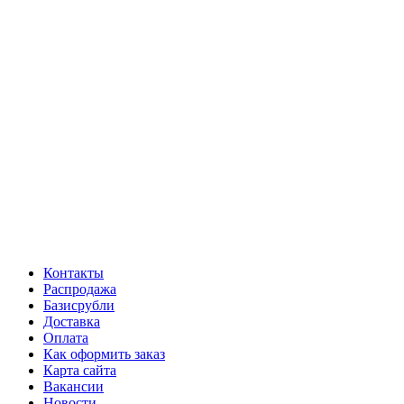
Контакты
Распродажа
Базисрубли
Доставка
Оплата
Как оформить заказ
Карта сайта
Вакансии
Новости