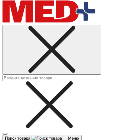
Поиск товара
Меню