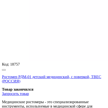
Код:
18757
Ростомер РДМ-01 детский медицинский, с поверкой, ТВЕС
(РОССИЯ)
Товар закончился
Запросить
товар
Медицинские ростомеры - это специализированные
инструменты, используемые в медицинской сфере для