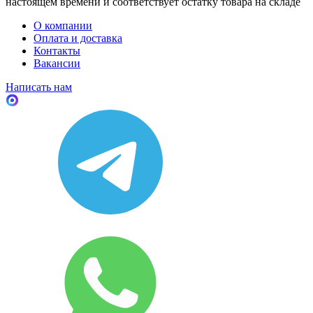
настоящем времени и соответствует остатку товара на складе
О компании
Оплата и доставка
Контакты
Вакансии
Написать нам