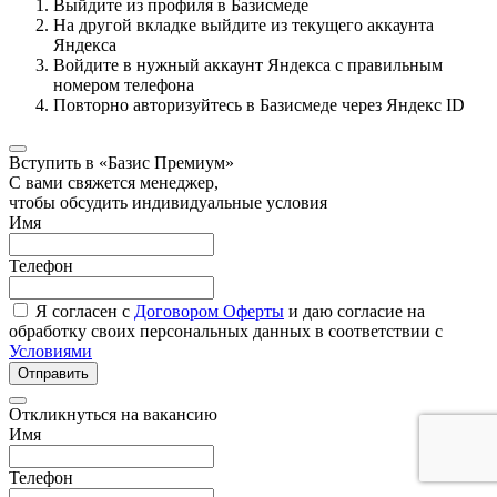
Выйдите из профиля в Базисмеде
На другой вкладке выйдите из текущего аккаунта
Яндекса
Войдите в нужный аккаунт Яндекса с правильным
номером телефона
Повторно авторизуйтесь в Базисмеде через Яндекс ID
Вступить в «Базис Премиум»
С вами свяжется менеджер,
чтобы обсудить индивидуальные условия
Имя
Телефон
Я согласен с
Договором Оферты
и даю согласие на
обработку своих персональных данных в соответствии с
Условиями
Отправить
Откликнуться на вакансию
Имя
Телефон