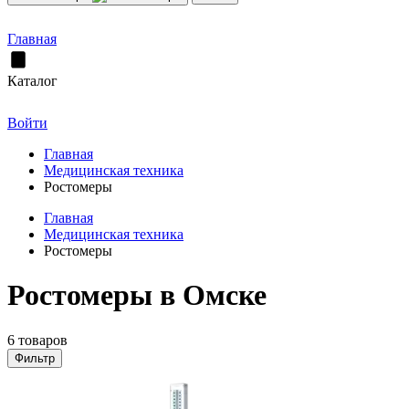
Главная
Каталог
Войти
Главная
Медицинская техника
Ростомеры
Главная
Медицинская техника
Ростомеры
Ростомеры в Омске
6 товаров
Фильтр