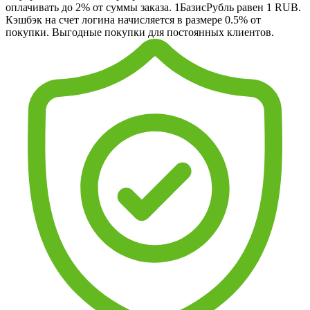
оплачивать до 2% от суммы заказа. 1БазисРубль равен 1 RUB.
Кэшбэк на счет логина начисляется в размере 0.5% от
покупки. Выгодные покупки для постоянных клиентов.