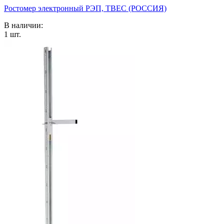
Ростомер электронный РЭП, ТВЕС (РОССИЯ)
В наличии:
1
шт.