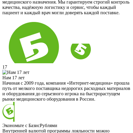
медицинского назначения. Мы гарантируем строгий контроль
качества, надёжную логистику и сервис, чтобы каждый
пациент и каждый врач могли доверять каждой поставке.
17
Нам 17 лет
Начиная с 2009 года, компания «Интернет-медицина» прошла
путь от мелкого поставщика недорогих расходных материалов
и оборудования до серьезного игрока на быстрорастущем
рынке медицинского оборудования в России.
Экономьте с БазисРублями
Внутренней валютой программы лояльности можно