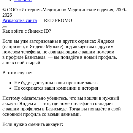
© ООО «Интернет-Медицина» Медицинские изделия, 2009-
2026
Разработка сайта
— RED PROMO
Как войти с Яндекс ID?
Если вы уже авторизованы в других сервисах Яндекса
(например, в Яндекс Музыке) под аккаунтом с другим
номером телефона, не совпадающим с вашим номером
в профиле Базисмеда, — вы попадёте в новый профиль,
а не в свой старый.
В этом случае:
Не будут доступны ваши прежние заказы
Не сохранятся ваши компании и история
Поэтому обязательно убедитесь, что вы вошли в нужный
аккаунт Яндекса — тот, где номер телефона совпадает
с вашим профилем в Базисмеде. Тогда вы попадёте в свой
основной профиль со всеми данными.
Если нужно сменить аккаунт: