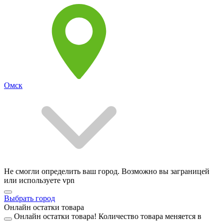
Омск
Не смогли определить ваш город. Возможно вы заграницей
или используете vpn
Выбрать город
Онлайн остатки товара
Онлайн остатки товара!
Количество товара меняется в