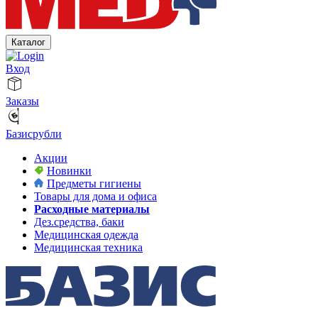
Каталог
Вход
Заказы
Базисрубли
Акции
Новинки
Предметы гигиены
Товары для дома и офиса
Расходные материалы
Дез.средства, баки
Медицинская одежда
Медицинская техника