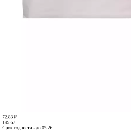
72.83
₽
145.67
Срок годности - до 05.26