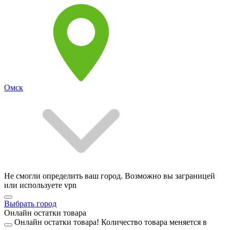
Омск
Не смогли определить ваш город. Возможно вы заграницей
или используете vpn
Выбрать город
Онлайн остатки товара
Онлайн остатки товара!
Количество товара меняется в