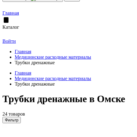
Главная
Каталог
Войти
Главная
Медицинские расходные материалы
Трубки дренажные
Главная
Медицинские расходные материалы
Трубки дренажные
Трубки дренажные в Омске
24 товаров
Фильтр