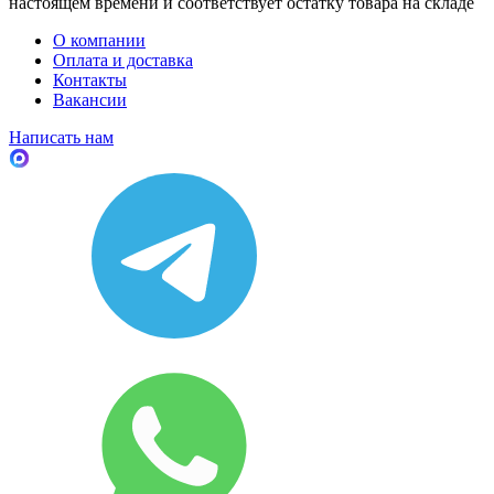
настоящем времени и соответствует остатку товара на складе
О компании
Оплата и доставка
Контакты
Вакансии
Написать нам