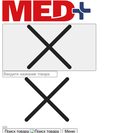
Поиск товара
Меню