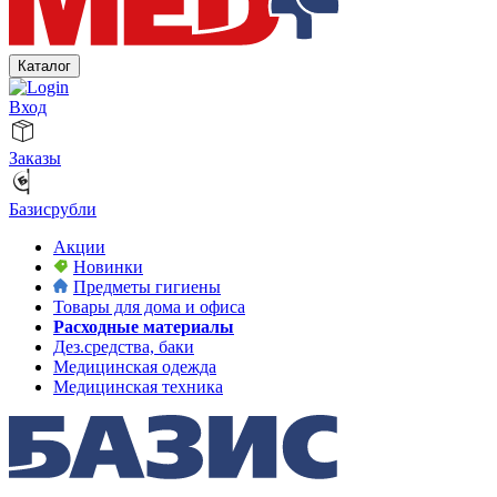
Каталог
Вход
Заказы
Базисрубли
Акции
Новинки
Предметы гигиены
Товары для дома и офиса
Расходные материалы
Дез.средства, баки
Медицинская одежда
Медицинская техника