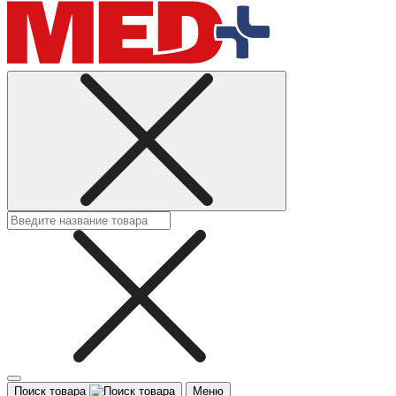
Поиск товара
Меню