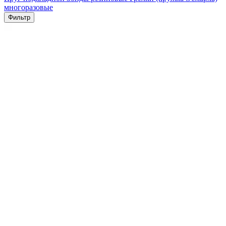
многоразовые
Фильтр