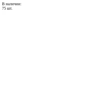
В наличии:
75
шт.