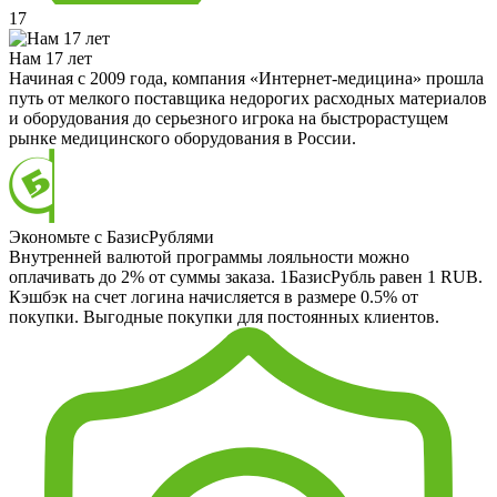
17
Нам 17 лет
Начиная с 2009 года, компания «Интернет-медицина» прошла
путь от мелкого поставщика недорогих расходных материалов
и оборудования до серьезного игрока на быстрорастущем
рынке медицинского оборудования в России.
Экономьте с БазисРублями
Внутренней валютой программы лояльности можно
оплачивать до 2% от суммы заказа. 1БазисРубль равен 1 RUB.
Кэшбэк на счет логина начисляется в размере 0.5% от
покупки. Выгодные покупки для постоянных клиентов.