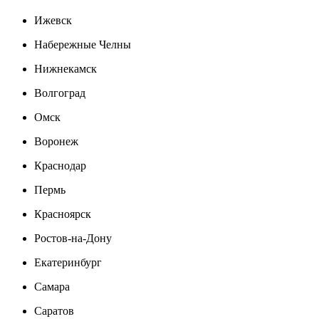
Ижевск
Набережные Челны
Нижнекамск
Волгоград
Омск
Воронеж
Краснодар
Пермь
Красноярск
Ростов-на-Дону
Екатеринбург
Самара
Саратов