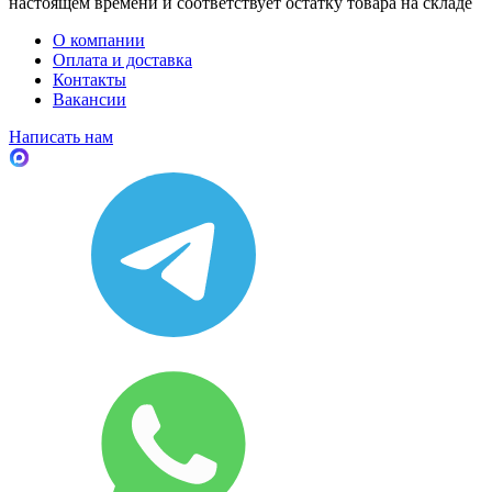
настоящем времени и соответствует остатку товара на складе
О компании
Оплата и доставка
Контакты
Вакансии
Написать нам