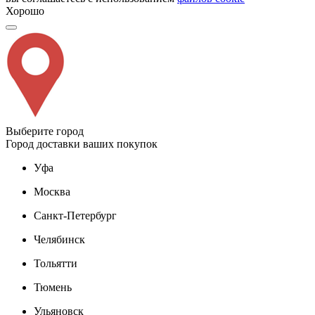
Хорошо
Выберите город
Город доставки ваших покупок
Уфа
Москва
Санкт-Петербург
Челябинск
Тольятти
Тюмень
Ульяновск