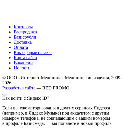
Контакты
Распродажа
Базисрубли
Доставка
Оплата
Как оформить заказ
Карта сайта
Вакансии
Новости
© ООО «Интернет-Медицина» Медицинские изделия, 2009-
2026
Разработка сайта
— RED PROMO
Как войти с Яндекс ID?
Если вы уже авторизованы в других сервисах Яндекса
(например, в Яндекс Музыке) под аккаунтом с другим
номером телефона, не совпадающим с вашим номером
в профиле Базисмеда, — вы попадёте в новый профиль,