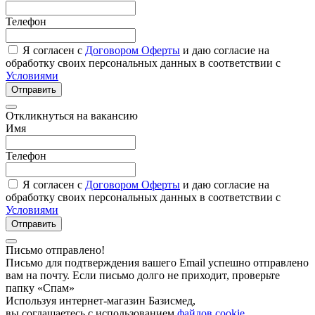
Телефон
Я согласен с
Договором Оферты
и даю согласие на
обработку своих персональных данных в соответствии с
Условиями
Отправить
Откликнуться на вакансию
Имя
Телефон
Я согласен с
Договором Оферты
и даю согласие на
обработку своих персональных данных в соответствии с
Условиями
Отправить
Письмо отправлено!
Письмо для подтверждения вашего Email успешно отправлено
вам на почту. Если письмо долго не приходит, проверьте
папку «Спам»
Используя интернет-магазин Базисмед,
вы соглашаетесь с использованием
файлов cookie