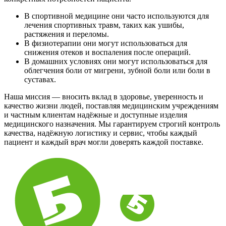
В спортивной медицине они часто используются для
лечения спортивных травм, таких как ушибы,
растяжения и переломы.
В физиотерапии они могут использоваться для
снижения отеков и воспаления после операций.
В домашних условиях они могут использоваться для
облегчения боли от мигрени, зубной боли или боли в
суставах.
Наша миссия — вносить вклад в здоровье, уверенность и
качество жизни людей, поставляя медицинским учреждениям
и частным клиентам надёжные и доступные изделия
медицинского назначения. Мы гарантируем строгий контроль
качества, надёжную логистику и сервис, чтобы каждый
пациент и каждый врач могли доверять каждой поставке.