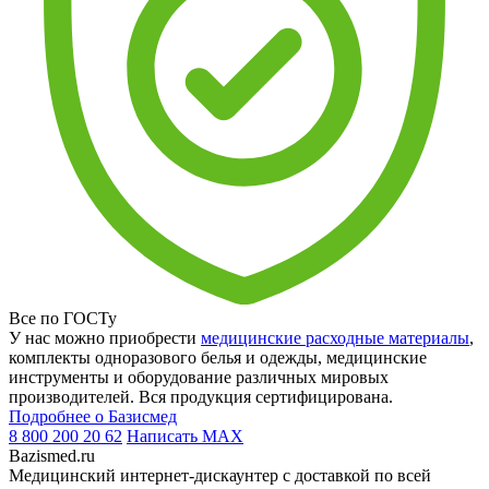
Все по ГОСТу
У нас можно приобрести
медицинские расходные материалы
,
комплекты одноразового белья и одежды, медицинские
инструменты и оборудование различных мировых
производителей. Вся продукция сертифицирована.
Подробнее о Базисмед
8 800 200 20 62
Написать
MAX
Bazismed.ru
Медицинский интернет-дискаунтер с доставкой по всей