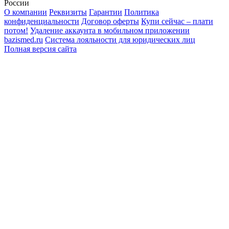
России
О компании
Реквизиты
Гарантии
Политика
конфиденциальности
Договор оферты
Купи сейчас – плати
потом!
Удаление аккаунта в мобильном приложении
bazismed.ru
Система лояльности для юридических лиц
Полная версия сайта