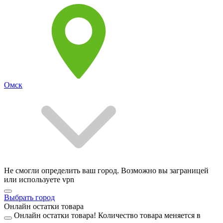
Омск
Не смогли определить ваш город. Возможно вы заграницей
или используете vpn
Выбрать город
Онлайн остатки товара
Онлайн остатки товара!
Количество товара меняется в