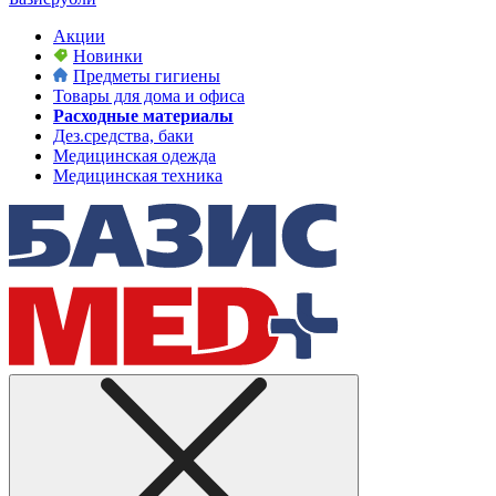
Акции
Новинки
Предметы гигиены
Товары для дома и офиса
Расходные материалы
Дез.средства, баки
Медицинская одежда
Медицинская техника