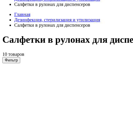
Салфетки в рулонах для диспенсеров
Главная
Дезинфекция, стерилизация и утилизация
Салфетки в рулонах для диспенсеров
Салфетки в рулонах для дисп
10 товаров
Фильтр