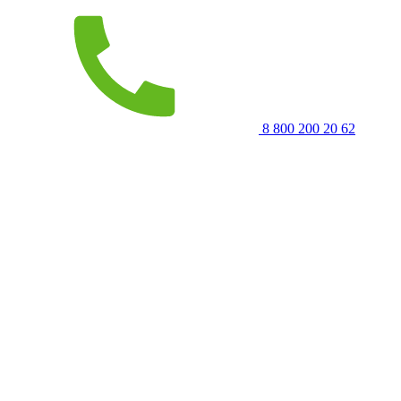
8 800 200 20 62