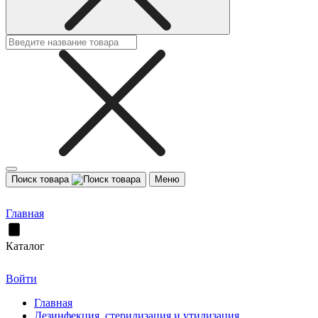
Поиск товара
Меню
Главная
Каталог
Войти
Главная
Дезинфекция, стерилизация и утилизация