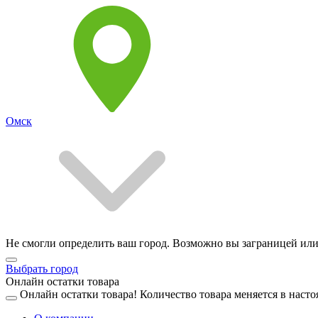
Омск
Не смогли определить ваш город. Возможно вы заграницей или
Выбрать город
Онлайн остатки товара
Онлайн остатки товара!
Количество товара меняется в насто