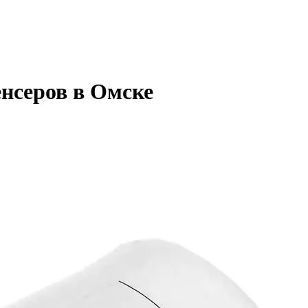
енсеров в Омске