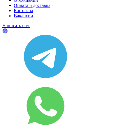
О компании
Оплата и доставка
Контакты
Вакансии
Написать нам