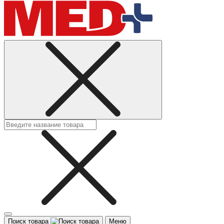
Поиск товара
Меню