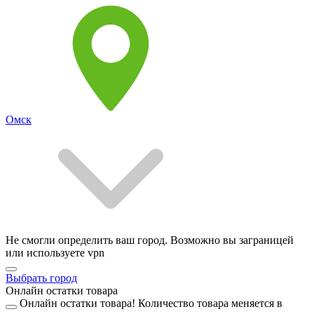
Омск
Не смогли определить ваш город. Возможно вы заграницей
или используете vpn
Выбрать город
Онлайн остатки товара
Онлайн остатки товара!
Количество товара меняется в