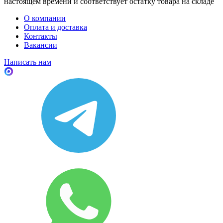
настоящем времени и соответствует остатку товара на складе
О компании
Оплата и доставка
Контакты
Вакансии
Написать нам