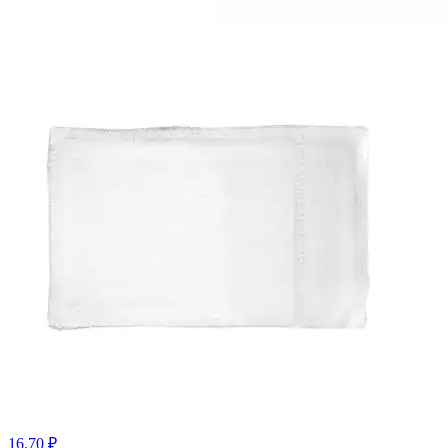
16.70 ₽