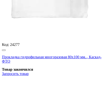
Код:
24277
Прокладка гидрофильная многоразовая 80x100 мм.., Каскад-
ФТО
Товар закончился
Запросить
товар