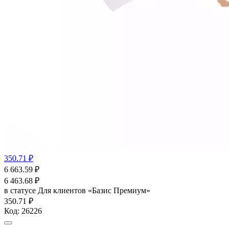
350.71 ₽
6 663.59
₽
6 463.68
₽
в статусе
Для клиентов «Базис Премиум»
350.71 ₽
Код:
26226