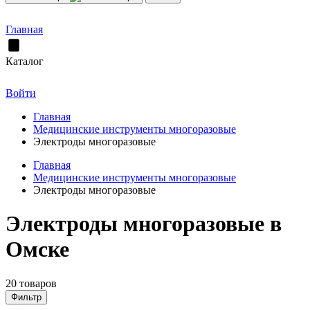
Главная
Каталог
Войти
Главная
Медицинские инструменты многоразовые
Электроды многоразовые
Главная
Медицинские инструменты многоразовые
Электроды многоразовые
Электроды многоразовые в
Омске
20 товаров
Фильтр