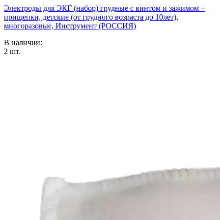
Электроды для ЭКГ (набор) грудные с винтом и зажимом +
прищепки, детские (от грудного возраста до 10лет),
многоразовые, Инструмент (РОССИЯ)
В наличии:
2
шт.