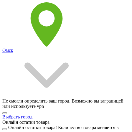
Омск
Не смогли определить ваш город. Возможно вы заграницей
или используете vpn
Выбрать город
Онлайн остатки товара
Онлайн остатки товара!
Количество товара меняется в