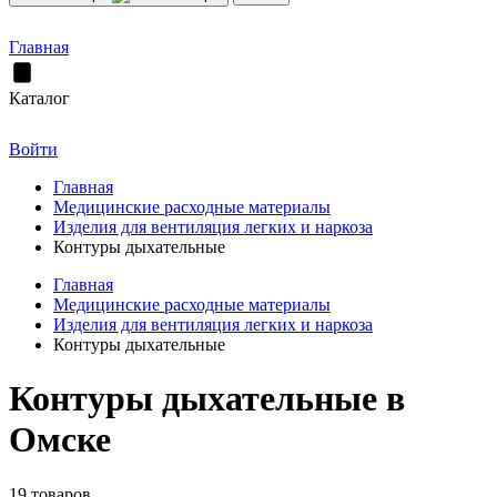
Главная
Каталог
Войти
Главная
Медицинские расходные материалы
Изделия для вентиляция легких и наркоза
Контуры дыхательные
Главная
Медицинские расходные материалы
Изделия для вентиляция легких и наркоза
Контуры дыхательные
Контуры дыхательные в
Омске
19 товаров