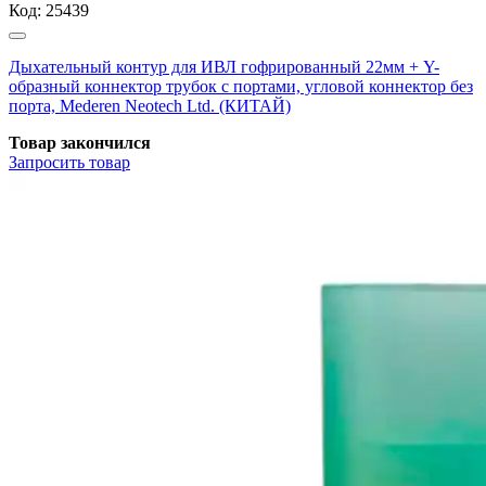
Код:
25439
Дыхательный контур для ИВЛ гофрированный 22мм + Y-
образный коннектор трубок с портами, угловой коннектор без
порта, Mederen Neotech Ltd. (КИТАЙ)
Товар закончился
Запросить
товар