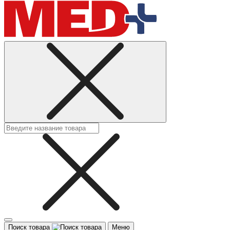
Поиск товара
Меню