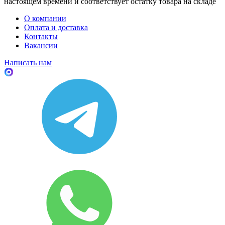
настоящем времени и соответствует остатку товара на складе
О компании
Оплата и доставка
Контакты
Вакансии
Написать нам