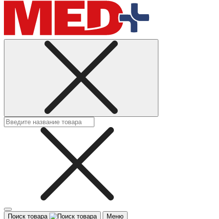
Поиск товара
Меню