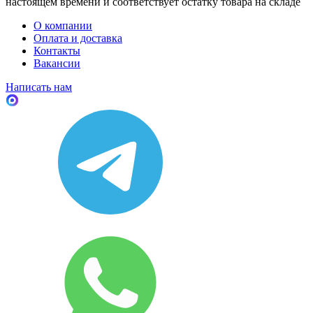
настоящем времени и соответствует остатку товара на складе
О компании
Оплата и доставка
Контакты
Вакансии
Написать нам