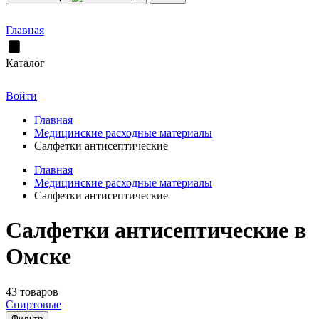
Главная
Каталог
Войти
Главная
Медицинские расходные материалы
Салфетки антисептические
Главная
Медицинские расходные материалы
Салфетки антисептические
Салфетки антисептические в
Омске
43 товаров
Спиртовые
Фильтр