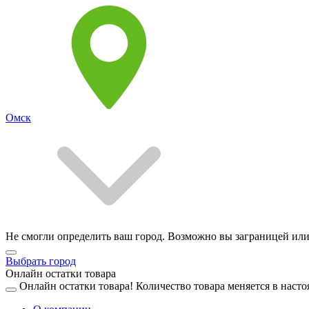
Омск
Не смогли определить ваш город. Возможно вы заграницей или
Выбрать город
Онлайн остатки товара
Онлайн остатки товара!
Количество товара меняется в насто