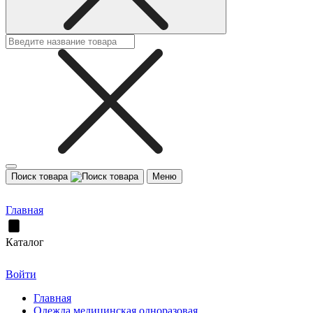
Поиск товара
Меню
Главная
Каталог
Войти
Главная
Одежда медицинская одноразовая