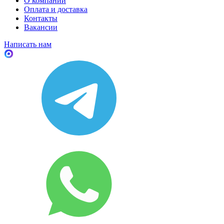
О компании
Оплата и доставка
Контакты
Вакансии
Написать нам