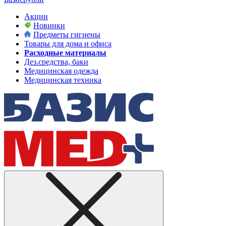
Акции
Новинки
Предметы гигиены
Товары для дома и офиса
Расходные материалы
Дез.средства, баки
Медицинская одежда
Медицинская техника