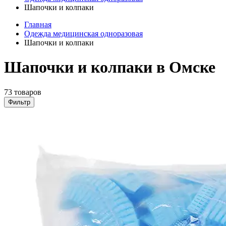
Шапочки и колпаки
Главная
Одежда медицинская одноразовая
Шапочки и колпаки
Шапочки и колпаки в Омске
73 товаров
Фильтр