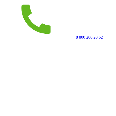
8 800 200 20 62