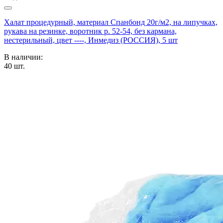
Халат процедурный, материал Спанбонд 20г/м2, на липучках,
рукава на резинке, воротник р. 52-54, без кармана,
нестерильный, цвет ----, Инмедиз (РОССИЯ), 5 шт
В наличии:
40
шт.