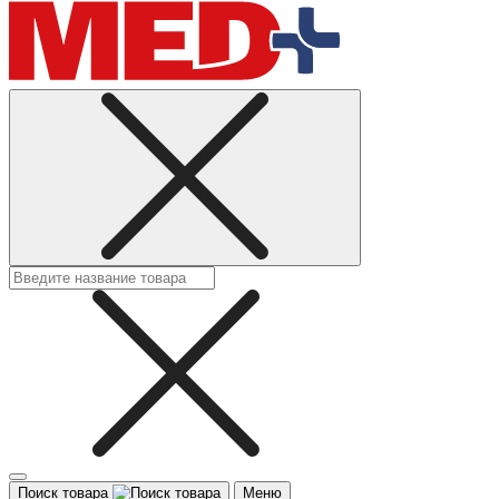
Поиск товара
Меню