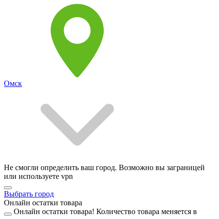
Омск
Не смогли определить ваш город. Возможно вы заграницей
или используете vpn
Выбрать город
Онлайн остатки товара
Онлайн остатки товара!
Количество товара меняется в