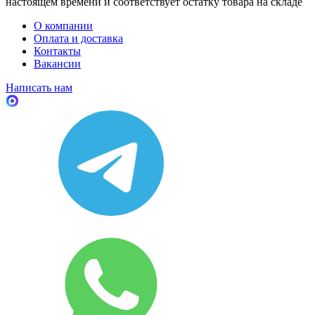
настоящем времени и соответствует остатку товара на складе
О компании
Оплата и доставка
Контакты
Вакансии
Написать нам