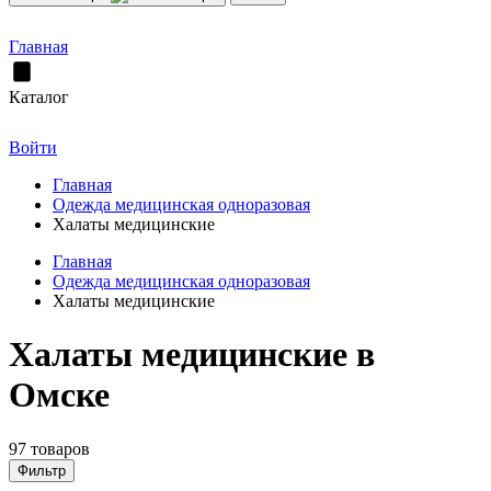
Главная
Каталог
Войти
Главная
Одежда медицинская одноразовая
Халаты медицинские
Главная
Одежда медицинская одноразовая
Халаты медицинские
Халаты медицинские в
Омске
97 товаров
Фильтр