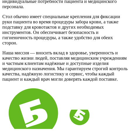
индивидуальные потребности пациента и медицинского
персонала.
Стол обычно имеет специальные крепления для фиксации
руки пациента во время процедуры забора крови, а также
подставку для кровотактов и других необходимых
инструментов. Он обеспечивает безопасность и
гигиеничность процедуры, а также удобство для обеих
сторон.
Наша миссия — вносить вклад в здоровье, уверенность и
качество жизни людей, поставляя медицинским учреждениям
и частным клиентам надёжные и доступные изделия
медицинского назначения. Мы гарантируем строгий контроль
качества, надёжную логистику и сервис, чтобы каждый
пациент и каждый врач могли доверять каждой поставке.