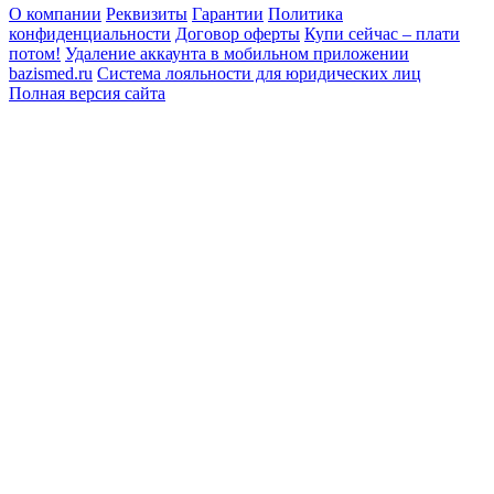
О компании
Реквизиты
Гарантии
Политика
конфиденциальности
Договор оферты
Купи сейчас – плати
потом!
Удаление аккаунта в мобильном приложении
bazismed.ru
Система лояльности для юридических лиц
Полная версия сайта