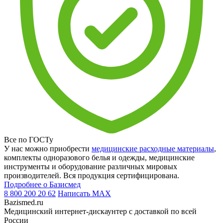
Все по ГОСТу
У нас можно приобрести
медицинские расходные материалы
,
комплекты одноразового белья и одежды, медицинские
инструменты и оборудование различных мировых
производителей. Вся продукция сертифицирована.
Подробнее о Базисмед
8 800 200 20 62
Написать
MAX
Bazismed.ru
Медицинский интернет-дискаунтер с доставкой по всей
России