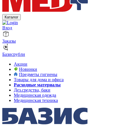
Каталог
Вход
Заказы
Базисрубли
Акции
Новинки
Предметы гигиены
Товары для дома и офиса
Расходные материалы
Дез.средства, баки
Медицинская одежда
Медицинская техника