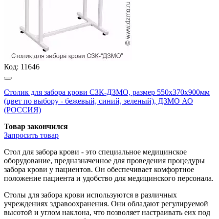
Код:
11646
Столик для забора крови СЗК-ДЗМО, размер 550х370х900мм
(цвет по выбору - бежевый, синий, зеленый), ДЗМО АО
(РОССИЯ)
Товар закончился
Запросить
товар
Стол для забора крови - это специальное медицинское
оборудование, предназначенное для проведения процедуры
забора крови у пациентов. Он обеспечивает комфортное
положение пациента и удобство для медицинского персонала.
Столы для забора крови используются в различных
учреждениях здравоохранения. Они обладают регулируемой
высотой и углом наклона, что позволяет настраивать еих под