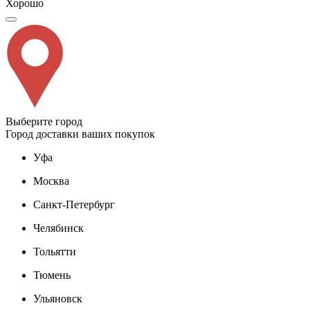
Хорошо
Выберите город
Город доставки ваших покупок
Уфа
Москва
Санкт-Петербург
Челябинск
Тольятти
Тюмень
Ульяновск