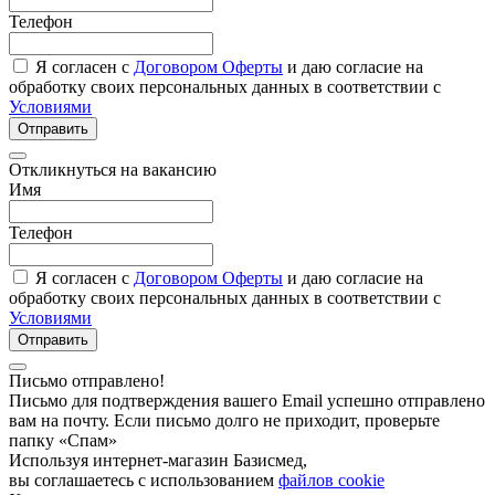
Телефон
Я согласен с
Договором Оферты
и даю согласие на
обработку своих персональных данных в соответствии с
Условиями
Отправить
Откликнуться на вакансию
Имя
Телефон
Я согласен с
Договором Оферты
и даю согласие на
обработку своих персональных данных в соответствии с
Условиями
Отправить
Письмо отправлено!
Письмо для подтверждения вашего Email успешно отправлено
вам на почту. Если письмо долго не приходит, проверьте
папку «Спам»
Используя интернет-магазин Базисмед,
вы соглашаетесь с использованием
файлов cookie