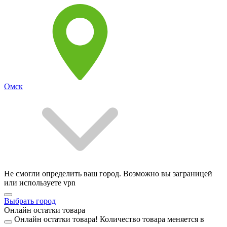
Омск
Не смогли определить ваш город. Возможно вы заграницей
или используете vpn
Выбрать город
Онлайн остатки товара
Онлайн остатки товара!
Количество товара меняется в