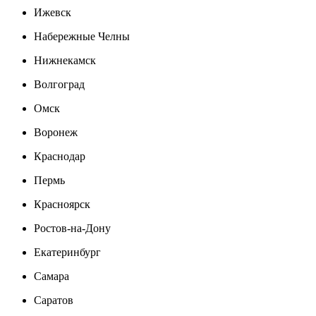
Ижевск
Набережные Челны
Нижнекамск
Волгоград
Омск
Воронеж
Краснодар
Пермь
Красноярск
Ростов-на-Дону
Екатеринбург
Самара
Саратов