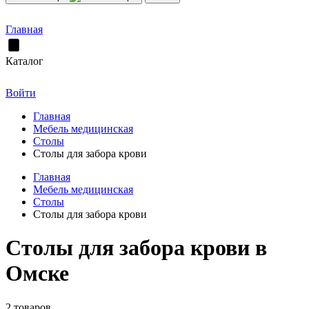
Главная
Каталог
Войти
Главная
Мебель медицинская
Столы
Столы для забора крови
Главная
Мебель медицинская
Столы
Столы для забора крови
Столы для забора крови в
Омске
2 товаров