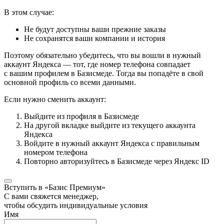
В этом случае:
Не будут доступны ваши прежние заказы
Не сохранятся ваши компании и история
Поэтому обязательно убедитесь, что вы вошли в нужный
аккаунт Яндекса — тот, где номер телефона совпадает
с вашим профилем в Базисмеде. Тогда вы попадёте в свой
основной профиль со всеми данными.
Если нужно сменить аккаунт:
Выйдите из профиля в Базисмеде
На другой вкладке выйдите из текущего аккаунта
Яндекса
Войдите в нужный аккаунт Яндекса с правильным
номером телефона
Повторно авторизуйтесь в Базисмеде через Яндекс ID
Вступить в «Базис Премиум»
С вами свяжется менеджер,
чтобы обсудить индивидуальные условия
Имя