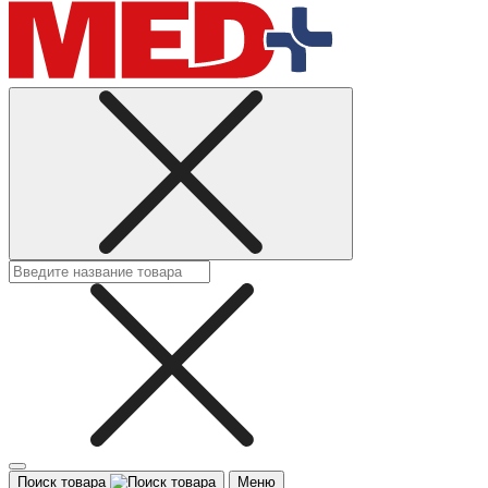
Поиск товара
Меню