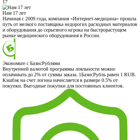
17
Нам 17 лет
Начиная с 2009 года, компания «Интернет-медицина» прошла
путь от мелкого поставщика недорогих расходных материалов
и оборудования до серьезного игрока на быстрорастущем
рынке медицинского оборудования в России.
Экономьте с БазисРублями
Внутренней валютой программы лояльности можно
оплачивать до 2% от суммы заказа. 1БазисРубль равен 1 RUB.
Кэшбэк на счет логина начисляется в размере 0.5% от
покупки. Выгодные покупки для постоянных клиентов.