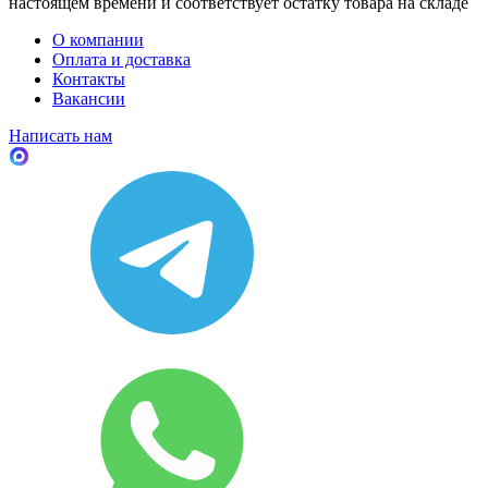
настоящем времени и соответствует остатку товара на складе
О компании
Оплата и доставка
Контакты
Вакансии
Написать нам