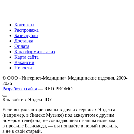
Контакты
Распродажа
Базисрубли
Доставка
Оплата
Как оформить заказ
Карта сайта
Вакансии
Новости
© ООО «Интернет-Медицина» Медицинские изделия, 2009-
2026
Разработка сайта
— RED PROMO
Как войти с Яндекс ID?
Если вы уже авторизованы в других сервисах Яндекса
(например, в Яндекс Музыке) под аккаунтом с другим
номером телефона, не совпадающим с вашим номером
в профиле Базисмеда, — вы попадёте в новый профиль,
а не в свой старый.