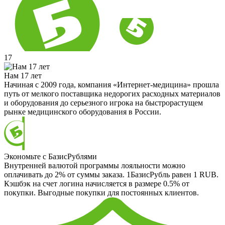
17
Нам 17 лет
Начиная с 2009 года, компания «Интернет-медицина» прошла
путь от мелкого поставщика недорогих расходных материалов
и оборудования до серьезного игрока на быстрорастущем
рынке медицинского оборудования в России.
Экономьте с БазисРублями
Внутренней валютой программы лояльности можно
оплачивать до 2% от суммы заказа. 1БазисРубль равен 1 RUB.
Кэшбэк на счет логина начисляется в размере 0.5% от
покупки. Выгодные покупки для постоянных клиентов.