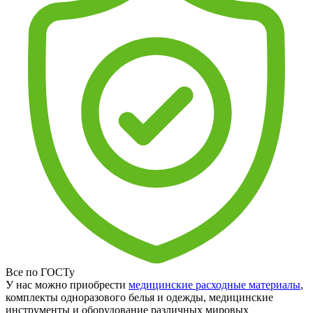
Все по ГОСТу
У нас можно приобрести
медицинские расходные материалы
,
комплекты одноразового белья и одежды, медицинские
инструменты и оборудование различных мировых