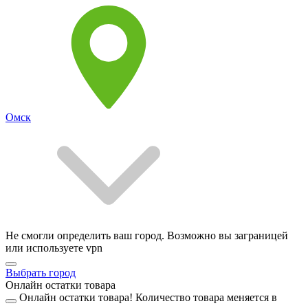
Омск
Не смогли определить ваш город. Возможно вы заграницей
или используете vpn
Выбрать город
Онлайн остатки товара
Онлайн остатки товара!
Количество товара меняется в