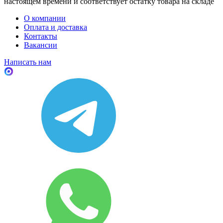
настоящем времени и соответствует остатку товара на складе
О компании
Оплата и доставка
Контакты
Вакансии
Написать нам