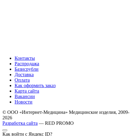
Контакты
Распродажа
Базисрубли
Доставка
Оплата
Как оформить заказ
Карта сайта
Вакансии
Новости
© ООО «Интернет-Медицина» Медицинские изделия, 2009-
2026
Разработка сайта
— RED PROMO
Как войти с Яндекс ID?