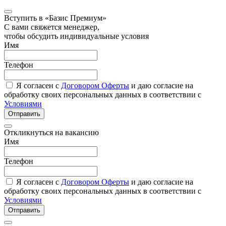
Вступить в «Базис Премиум»
С вами свяжется менеджер,
чтобы обсудить индивидуальные условия
Имя
Телефон
Я согласен с
Договором Оферты
и даю согласие на
обработку своих персональных данных в соответствии с
Условиями
Отправить
Откликнуться на вакансию
Имя
Телефон
Я согласен с
Договором Оферты
и даю согласие на
обработку своих персональных данных в соответствии с
Условиями
Отправить