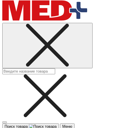
Поиск товара
Меню