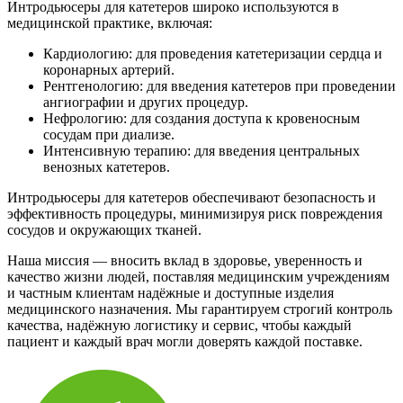
Интродьюсеры для катетеров широко используются в
медицинской практике, включая:
Кардиологию: для проведения катетеризации сердца и
коронарных артерий.
Рентгенологию: для введения катетеров при проведении
ангиографии и других процедур.
Нефрологию: для создания доступа к кровеносным
сосудам при диализе.
Интенсивную терапию: для введения центральных
венозных катетеров.
Интродьюсеры для катетеров обеспечивают безопасность и
эффективность процедуры, минимизируя риск повреждения
сосудов и окружающих тканей.
Наша миссия — вносить вклад в здоровье, уверенность и
качество жизни людей, поставляя медицинским учреждениям
и частным клиентам надёжные и доступные изделия
медицинского назначения. Мы гарантируем строгий контроль
качества, надёжную логистику и сервис, чтобы каждый
пациент и каждый врач могли доверять каждой поставке.