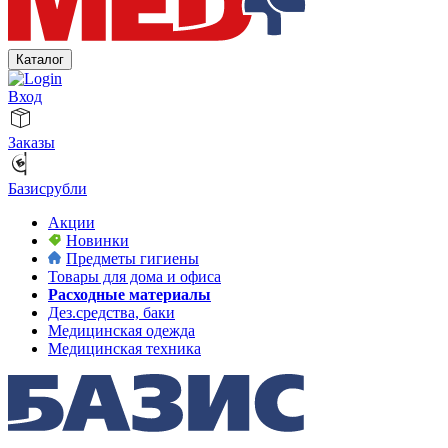
Каталог
Вход
Заказы
Базисрубли
Акции
Новинки
Предметы гигиены
Товары для дома и офиса
Расходные материалы
Дез.средства, баки
Медицинская одежда
Медицинская техника