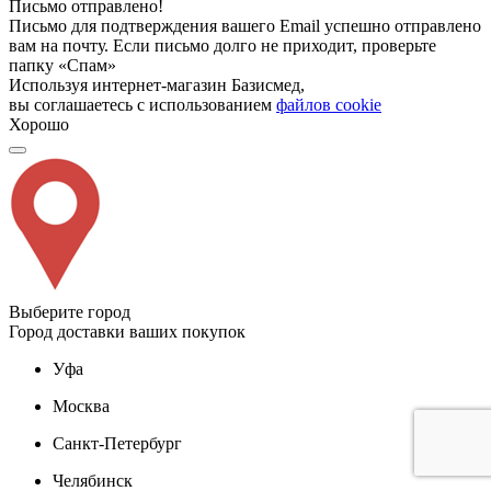
Письмо отправлено!
Письмо для подтверждения вашего Email успешно отправлено
вам на почту. Если письмо долго не приходит, проверьте
папку «Спам»
Используя интернет-магазин Базисмед,
вы соглашаетесь с использованием
файлов cookie
Хорошо
Выберите город
Город доставки ваших покупок
Уфа
Москва
Санкт-Петербург
Челябинск