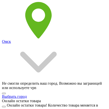
Омск
Не смогли определить ваш город. Возможно вы заграницей
или используете vpn
Выбрать город
Онлайн остатки товара
Онлайн остатки товара!
Количество товара меняется в