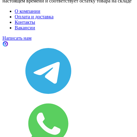
настоящем времени и соответствует остатку товара на складе
О компании
Оплата и доставка
Контакты
Вакансии
Написать нам