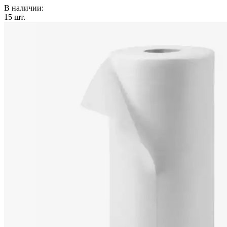
В наличии:
15
шт.