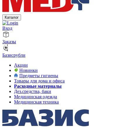
Каталог
Вход
Заказы
Базисрубли
Акции
Новинки
Предметы гигиены
Товары для дома и офиса
Расходные материалы
Дез.средства, баки
Медицинская одежда
Медицинская техника