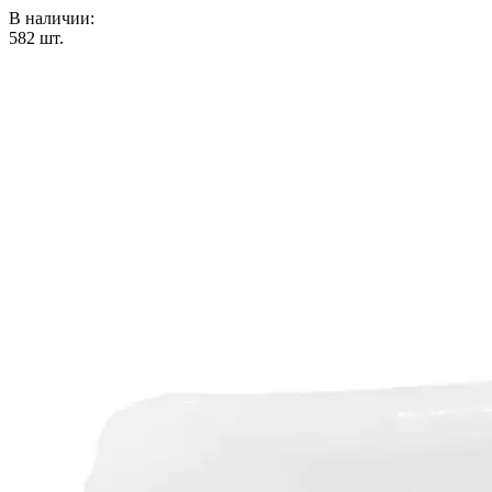
В наличии:
582
шт.