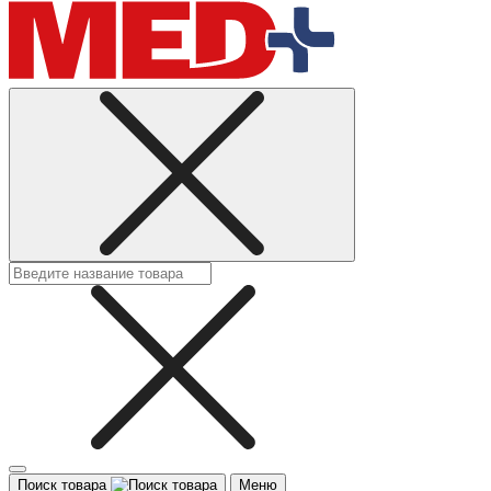
Поиск товара
Меню