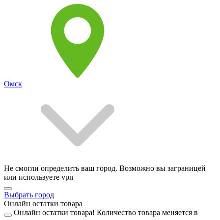
Омск
Не смогли определить ваш город. Возможно вы заграницей
или используете vpn
Выбрать город
Онлайн остатки товара
Онлайн остатки товара!
Количество товара меняется в