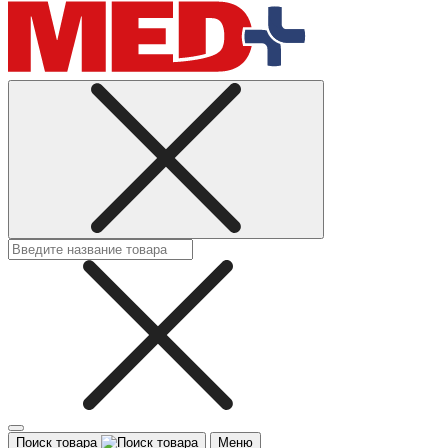
Поиск товара
Меню