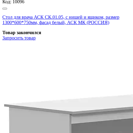
Код:
10096
Стол для врача АСК СК.01.05, с нишей и ящиком, размер
1300*600*750мм, фасад белый, АСК МК (РОССИЯ)
Товар закончился
Запросить
товар