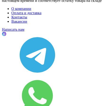
настоящем времени и соответствует остатку товара на складе
О компании
Оплата и доставка
Контакты
Вакансии
Написать нам