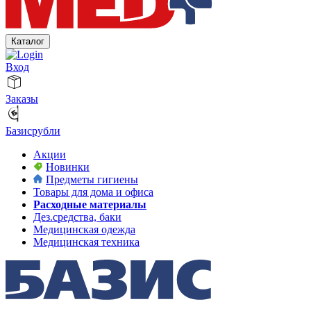
Каталог
Вход
Заказы
Базисрубли
Акции
Новинки
Предметы гигиены
Товары для дома и офиса
Расходные материалы
Дез.средства, баки
Медицинская одежда
Медицинская техника