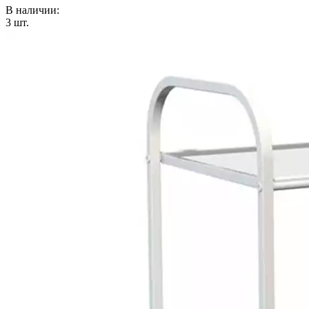
В наличии:
3
шт.