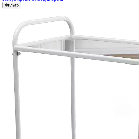
Фильтр