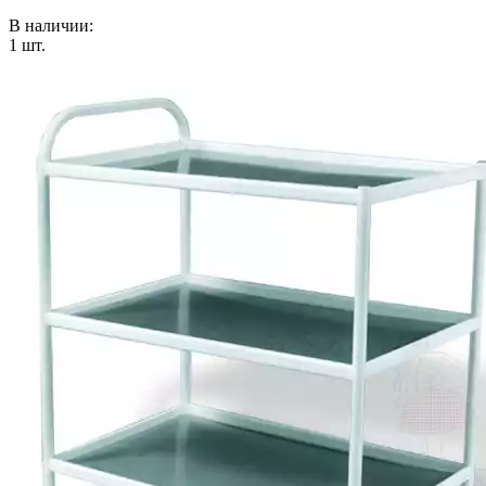
В наличии:
1
шт.