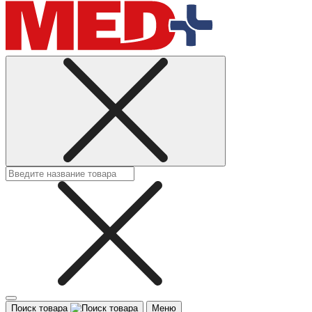
Поиск товара
Меню