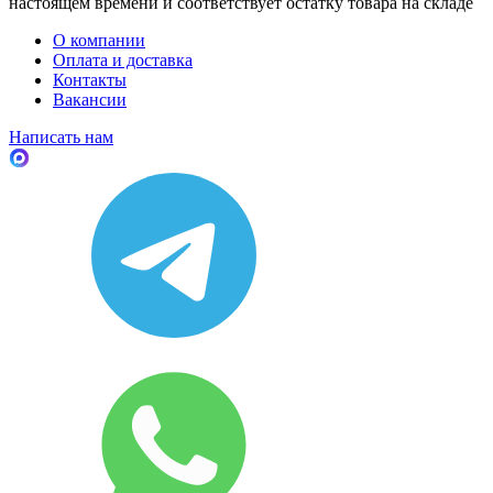
настоящем времени и соответствует остатку товара на складе
О компании
Оплата и доставка
Контакты
Вакансии
Написать нам