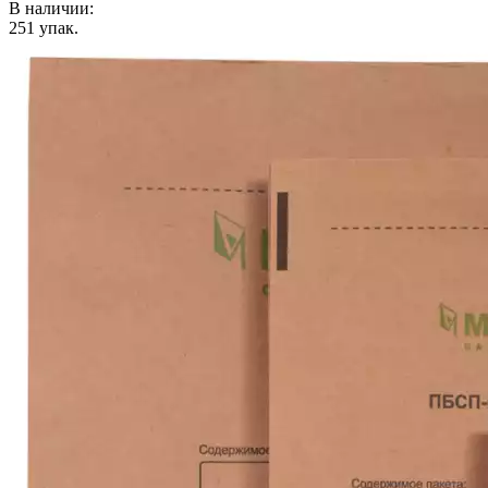
В наличии:
251
упак.