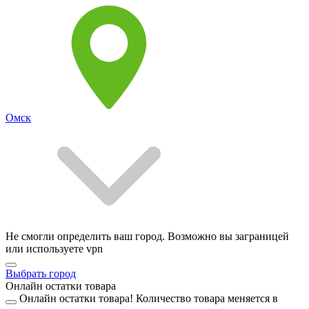
Омск
Не смогли определить ваш город. Возможно вы заграницей
или используете vpn
Выбрать город
Онлайн остатки товара
Онлайн остатки товара!
Количество товара меняется в