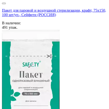
Пакет для паровой и воздушной стерилизации, крафт, 75x150,
100 шт/уп., Сейфити (РОССИЯ)
В наличии:
491
упак.