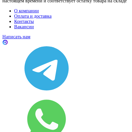
настоящем времени и соответствует остатку товара на складе
О компании
Оплата и доставка
Контакты
Вакансии
Написать нам