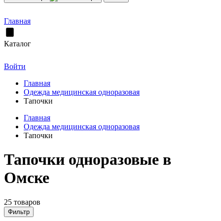
Главная
Каталог
Войти
Главная
Одежда медицинская одноразовая
Тапочки
Главная
Одежда медицинская одноразовая
Тапочки
Тапочки одноразовые в
Омске
25 товаров
Фильтр