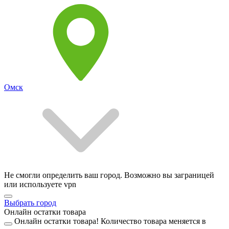
Омск
Не смогли определить ваш город. Возможно вы заграницей
или используете vpn
Выбрать город
Онлайн остатки товара
Онлайн остатки товара!
Количество товара меняется в