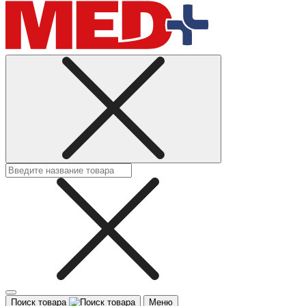
Поиск товара
Меню