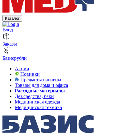
Каталог
Вход
Заказы
Базисрубли
Акции
Новинки
Предметы гигиены
Товары для дома и офиса
Расходные материалы
Дез.средства, баки
Медицинская одежда
Медицинская техника