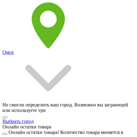
Омск
Не смогли определить ваш город. Возможно вы заграницей
или используете vpn
Выбрать город
Онлайн остатки товара
Онлайн остатки товара!
Количество товара меняется в