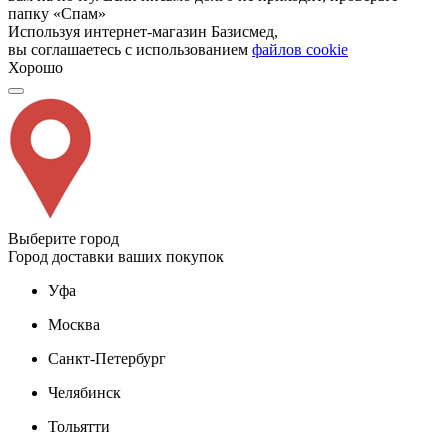
папку «Спам»
Используя интернет-магазин Базисмед,
вы соглашаетесь с использованием
файлов cookie
Хорошо
Выберите город
Город доставки ваших покупок
Уфа
Москва
Санкт-Петербург
Челябинск
Тольятти