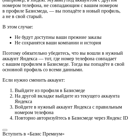
номером телефона, не совпадающим с вашим номером
в профиле Базисмеда, — вы попадёте в новый профиль,
а не в свой старый.
В этом случае:
Не будут доступны ваши прежние заказы
Не сохранятся ваши компании и история
Поэтому обязательно убедитесь, что вы вошли в нужный
аккаунт Яндекса — тот, где номер телефона совпадает
с вашим профилем в Базисмеде. Тогда вы попадёте в свой
основной профиль со всеми данными.
Если нужно сменить аккаунт:
Выйдите из профиля в Базисмеде
На другой вкладке выйдите из текущего аккаунта
Яндекса
Войдите в нужный аккаунт Яндекса с правильным
номером телефона
Повторно авторизуйтесь в Базисмеде через Яндекс ID
Вступить в «Базис Премиум»