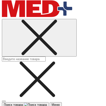
Поиск товара
Меню