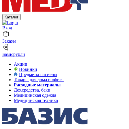
Каталог
Вход
Заказы
Базисрубли
Акции
Новинки
Предметы гигиены
Товары для дома и офиса
Расходные материалы
Дез.средства, баки
Медицинская одежда
Медицинская техника