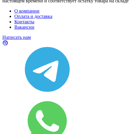
настоящем времени и соответствует остатку товара на складе
О компании
Оплата и доставка
Контакты
Вакансии
Написать нам