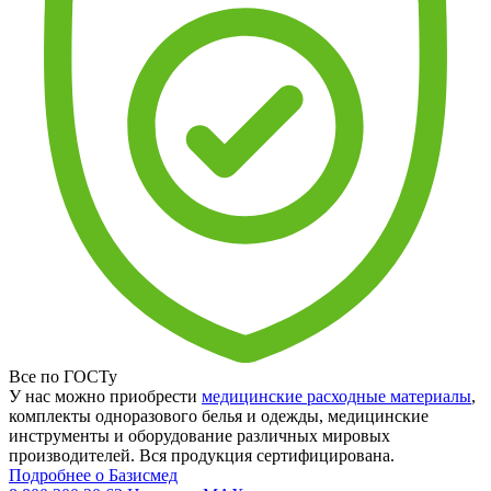
Все по ГОСТу
У нас можно приобрести
медицинские расходные материалы
,
комплекты одноразового белья и одежды, медицинские
инструменты и оборудование различных мировых
производителей. Вся продукция сертифицирована.
Подробнее о Базисмед