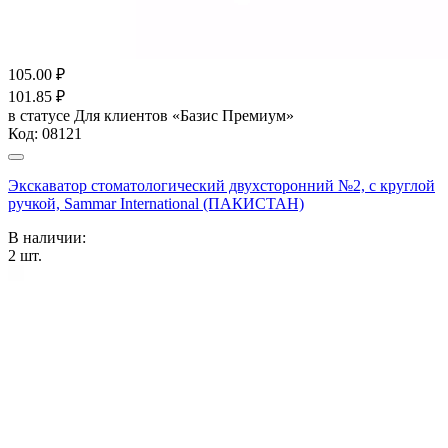
105.00
₽
101.85
₽
в статусе
Для клиентов «Базис Премиум»
Код:
08121
Экскаватор стоматологический двухсторонний №2, с круглой
ручкой, Sammar International (ПАКИСТАН)
В наличии:
2
шт.