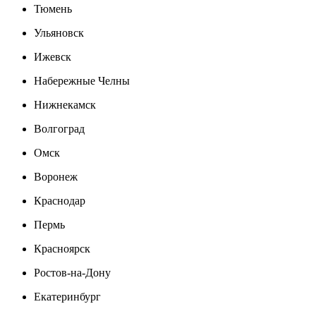
Тюмень
Ульяновск
Ижевск
Набережные Челны
Нижнекамск
Волгоград
Омск
Воронеж
Краснодар
Пермь
Красноярск
Ростов-на-Дону
Екатеринбург