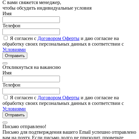
С вами свяжется менеджер,
чтобы обсудить индивидуальные условия
Имя
Телефон
Я согласен с
Договором Оферты
и даю согласие на
обработку своих персональных данных в соответствии с
Условиями
Отправить
Откликнуться на вакансию
Имя
Телефон
Я согласен с
Договором Оферты
и даю согласие на
обработку своих персональных данных в соответствии с
Условиями
Отправить
Письмо отправлено!
Письмо для подтверждения вашего Email успешно отправлено
вам на почту. Если письмо долго не приходит, проверьте