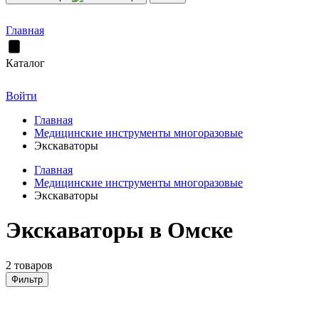
Главная
Каталог
Войти
Главная
Медицинские инструменты многоразовые
Экскаваторы
Главная
Медицинские инструменты многоразовые
Экскаваторы
Экскаваторы в Омске
2 товаров
Фильтр