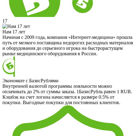
17
Нам 17 лет
Начиная с 2009 года, компания «Интернет-медицина» прошла
путь от мелкого поставщика недорогих расходных материалов
и оборудования до серьезного игрока на быстрорастущем
рынке медицинского оборудования в России.
Экономьте с БазисРублями
Внутренней валютой программы лояльности можно
оплачивать до 2% от суммы заказа. 1БазисРубль равен 1 RUB.
Кэшбэк на счет логина начисляется в размере 0.5% от
покупки. Выгодные покупки для постоянных клиентов.