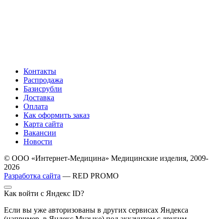
Контакты
Распродажа
Базисрубли
Доставка
Оплата
Как оформить заказ
Карта сайта
Вакансии
Новости
© ООО «Интернет-Медицина» Медицинские изделия, 2009-
2026
Разработка сайта
— RED PROMO
Как войти с Яндекс ID?
Если вы уже авторизованы в других сервисах Яндекса
(например, в Яндекс Музыке) под аккаунтом с другим