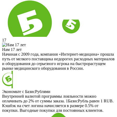
17
Нам 17 лет
Начиная с 2009 года, компания «Интернет-медицина» прошла
путь от мелкого поставщика недорогих расходных материалов
и оборудования до серьезного игрока на быстрорастущем
рынке медицинского оборудования в России.
Экономьте с БазисРублями
Внутренней валютой программы лояльности можно
оплачивать до 2% от суммы заказа. 1БазисРубль равен 1 RUB.
Кэшбэк на счет логина начисляется в размере 0.5% от
покупки. Выгодные покупки для постоянных клиентов.