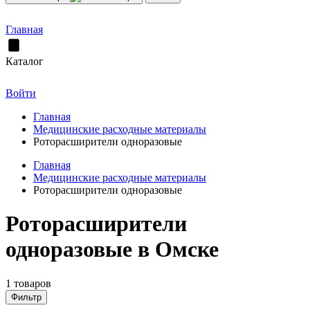
Главная
Каталог
Войти
Главная
Медицинские расходные материалы
Роторасширители одноразовые
Главная
Медицинские расходные материалы
Роторасширители одноразовые
Роторасширители
одноразовые в Омске
1 товаров
Фильтр