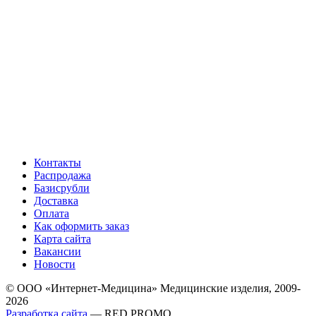
Контакты
Распродажа
Базисрубли
Доставка
Оплата
Как оформить заказ
Карта сайта
Вакансии
Новости
© ООО «Интернет-Медицина» Медицинские изделия, 2009-
2026
Разработка сайта
— RED PROMO