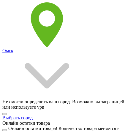
Омск
Не смогли определить ваш город. Возможно вы заграницей
или используете vpn
Выбрать город
Онлайн остатки товара
Онлайн остатки товара!
Количество товара меняется в