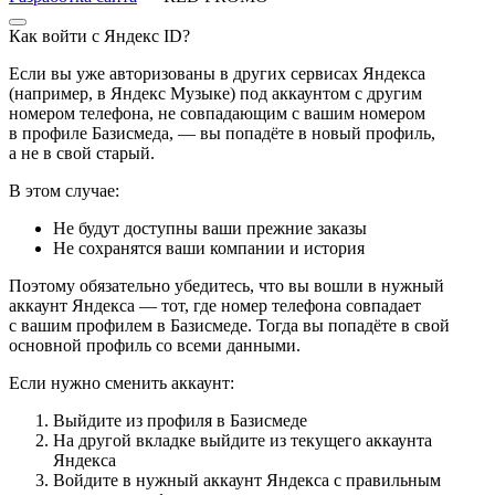
Как войти с Яндекс ID?
Если вы уже авторизованы в других сервисах Яндекса
(например, в Яндекс Музыке) под аккаунтом с другим
номером телефона, не совпадающим с вашим номером
в профиле Базисмеда, — вы попадёте в новый профиль,
а не в свой старый.
В этом случае:
Не будут доступны ваши прежние заказы
Не сохранятся ваши компании и история
Поэтому обязательно убедитесь, что вы вошли в нужный
аккаунт Яндекса — тот, где номер телефона совпадает
с вашим профилем в Базисмеде. Тогда вы попадёте в свой
основной профиль со всеми данными.
Если нужно сменить аккаунт:
Выйдите из профиля в Базисмеде
На другой вкладке выйдите из текущего аккаунта
Яндекса
Войдите в нужный аккаунт Яндекса с правильным