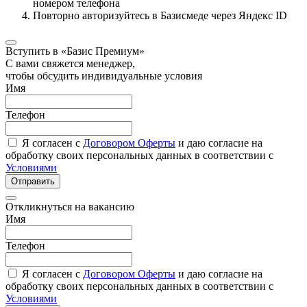
номером телефона
Повторно авторизуйтесь в Базисмеде через Яндекс ID
Вступить в «Базис Премиум»
С вами свяжется менеджер,
чтобы обсудить индивидуальные условия
Имя
Телефон
Я согласен с
Договором Оферты
и даю согласие на
обработку своих персональных данных в соответствии с
Условиями
Отправить
Откликнуться на вакансию
Имя
Телефон
Я согласен с
Договором Оферты
и даю согласие на
обработку своих персональных данных в соответствии с
Условиями