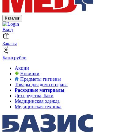
Каталог
Вход
Заказы
Базисрубли
Акции
Новинки
Предметы гигиены
Товары для дома и офиса
Расходные материалы
Дез.средства, баки
Медицинская одежда
Медицинская техника