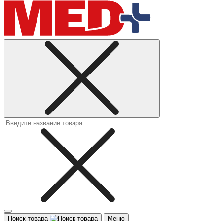
Поиск товара
Меню