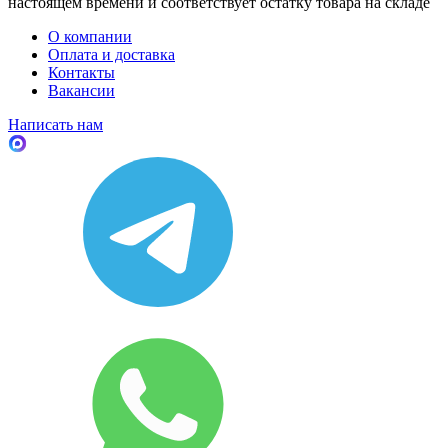
настоящем времени и соответствует остатку товара на складе
О компании
Оплата и доставка
Контакты
Вакансии
Написать нам