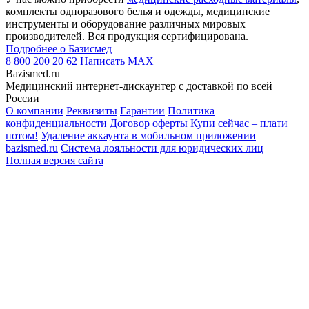
комплекты одноразового белья и одежды, медицинские
инструменты и оборудование различных мировых
производителей. Вся продукция сертифицирована.
Подробнее о Базисмед
8 800 200 20 62
Написать
MAX
Bazismed.ru
Медицинский интернет-дискаунтер с доставкой по всей
России
О компании
Реквизиты
Гарантии
Политика
конфиденциальности
Договор оферты
Купи сейчас – плати
потом!
Удаление аккаунта в мобильном приложении
bazismed.ru
Система лояльности для юридических лиц
Полная версия сайта