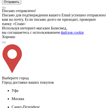
Отправить
Письмо отправлено!
Письмо для подтверждения вашего Email успешно отправлено
вам на почту. Если письмо долго не приходит, проверьте
папку «Спам»
Используя интернет-магазин Базисмед,
вы соглашаетесь с использованием
файлов cookie
Хорошо
Выберите город
Город доставки ваших покупок
Уфа
Москва
Санкт-Петербург