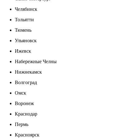
Челябинск
Тольятти
Тюмень
Ульяновск
Ижевск
Набережные Челны
Нижнекамск
Волгоград
Омск
Воронеж
Краснодар
Пермь
Красноярск